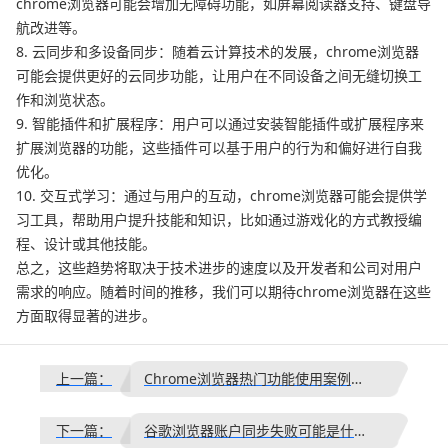
chrome浏览器可能会增加无障碍功能，如屏幕阅读器支持、键盘导
航改进等。
8. 云同步和多设备同步：随着云计算技术的发展，chrome浏览器
可能会提供更好的云同步功能，让用户在不同设备之间无缝切换工
作和浏览状态。
9. 智能插件和扩展程序：用户可以通过安装智能插件或扩展程序来
扩展浏览器的功能，这些插件可以基于用户的行为和偏好进行自我
优化。
10. 交互式学习：通过与用户的互动，chrome浏览器可能会提供学
习工具，帮助用户提升技能和知识，比如通过游戏化的方式教授编
程、设计或其他技能。
总之，这些趋势将取决于技术进步的速度以及开发者和公司对用户
需求的响应。随着时间的推移，我们可以期待chrome浏览器在这些
方面取得显著的进步。
上一篇：
Chrome浏览器热门功能使用案例分享
下一篇：
谷歌浏览器账户同步失败可能是什么问题