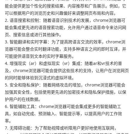
能会提供更加个性化的搜索结果、内容推荐和广告展示。例如，它
可以根据用户的浏览历史和兴趣偏好来调整网页布局和内容。
2. 语音搜索和控制：随着语音识别技术的发展，chrome浏览器可
能会集成更先进的语音搜索功能，允许用户通过语音命令来访问网
页、搜索信息或进行其他操作。
3. 智能翻译和实时字幕：为了提高跨语言交流的效率，chrome浏
览器可能会整合实时翻译功能，支持多种语言之间的即时互译，并
可能提供语音到文本的实时字幕服务。
4. 增强现实（ar）和虚拟现实（vr）集成：随着ar和vr技术的普
及，chrome浏览器可能会提供这些技术的支持，让用户在浏览网页
的同时能够体验到沉浸式的虚拟环境。
5. 安全和隐私保护：随着网络攻击的增加，chrome浏览器可能会
加强其安全性，包括使用更先进的加密技术和隐私保护措施，以保
护用户的在线数据。
6. 智能辅助工具：chrome浏览器可能会集成更多的智能辅助工
具，如自动完成、预测输入、智能提示等，以提高用户的工作效
率。
7. 无障碍功能：为了帮助视障或听障用户更好地使用互联网，