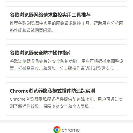
谷歌浏览器网络请求监控实用工具推荐
推荐谷歌浏览器中实用的网络请求监控工具，帮助用户分析网
络性能和调试网页问题。
谷歌浏览器安全防护操作指南
谷歌浏览器具备完善的安全防护功能，用户可根据指南调整设
置，抵御恶意攻击和风险。分步骤操作说明让浏览更安心。
Chrome浏览器隐私模式插件防追踪实测
Chrome浏览器隐私模式插件提供防追踪功能，用户可通过实
测了解插件效果，保障浏览安全和个人隐私。