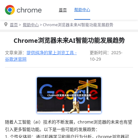
帮助中心
首页
首页
>
帮助中心
> Chrome浏览器未来AI智能功能发展趋势
Chrome浏览器未来AI智能功能发展趋势
文章来源：
提供纯净的掌上浏览工具 -
更新时间：2025-
谷歌迷官网
10-29
随着人工智能（ai）技术的不断发展，chrome浏览器的未来也有望
引入更多智能功能。以下是一些可能的发展趋势：
1. 个性化体验：通过机器学习和用户行为分析，chrome浏览器可