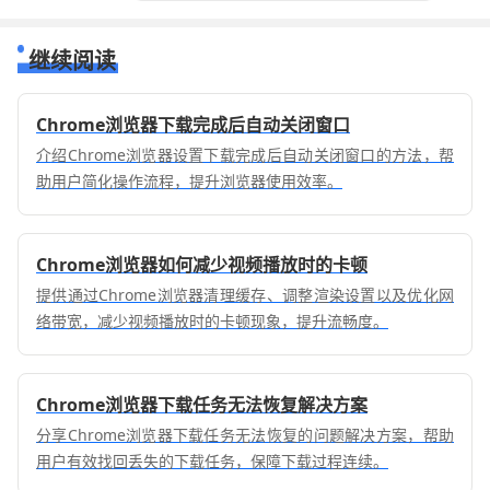
继续阅读
Chrome浏览器下载完成后自动关闭窗口
介绍Chrome浏览器设置下载完成后自动关闭窗口的方法，帮
助用户简化操作流程，提升浏览器使用效率。
Chrome浏览器如何减少视频播放时的卡顿
提供通过Chrome浏览器清理缓存、调整渲染设置以及优化网
络带宽，减少视频播放时的卡顿现象，提升流畅度。
Chrome浏览器下载任务无法恢复解决方案
分享Chrome浏览器下载任务无法恢复的问题解决方案，帮助
用户有效找回丢失的下载任务，保障下载过程连续。