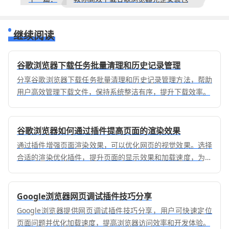
继续阅读
谷歌浏览器下载任务批量清理和历史记录管理
分享谷歌浏览器下载任务批量清理和历史记录管理方法，帮助
用户高效管理下载文件，保持系统整洁有序，提升下载效率。
谷歌浏览器如何通过插件提高页面的渲染效果
通过插件增强页面渲染效果，可以优化网页的视觉效果。选择
合适的渲染优化插件，提升页面的显示效果和加载速度，为用
户提供更加流畅的浏览体验。
Google浏览器网页调试插件技巧分享
Google浏览器提供网页调试插件技巧分享，用户可快速定位
页面问题并优化加载速度，提高浏览器访问效率和开发体验。