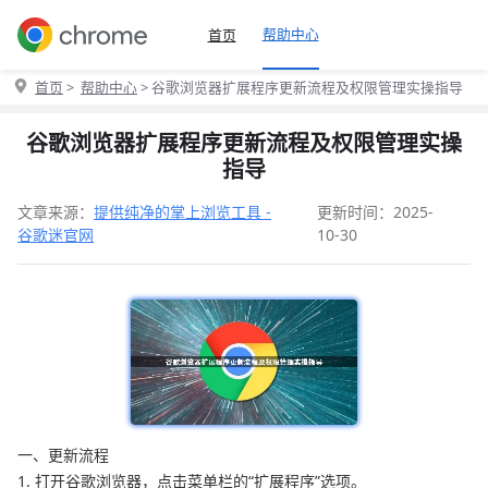
帮助中心
首页
首页
>
帮助中心
> 谷歌浏览器扩展程序更新流程及权限管理实操指导
谷歌浏览器扩展程序更新流程及权限管理实操
指导
文章来源：
提供纯净的掌上浏览工具 -
更新时间：2025-
谷歌迷官网
10-30
一、更新流程
1. 打开谷歌浏览器，点击菜单栏的“扩展程序”选项。