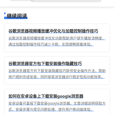
继续阅读
谷歌浏览器视频播放缓冲优化与加载控制操作技巧
谷歌浏览器视频播放缓冲优化功能帮助用户提升播放流畅度，
通过加载控制操作技巧减少卡顿，实现顺畅观看体验。
谷歌浏览器官方包下载安装操作隐藏技巧
谷歌浏览器官方包下载安装隐藏技巧提供安全操作方法，帮助
用户顺利完成安装，同时提高浏览器运行稳定性和功能效率。
如何在安卓设备上下载安装google浏览器
安卓设备可直接下载安装google浏览器。文章详细说明获取方
式、安装步骤与常见问题处理，提升用户移动端体验。