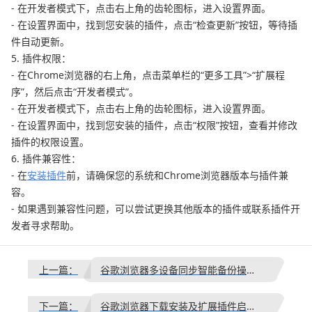
- 在开发者模式下，点击右上角的齿轮图标，进入设置界面。
- 在设置界面中，找到您安装的插件，点击“检查更新”按钮，等待插
件自动更新。
5. 插件权限：
- 在Chrome浏览器的右上角，点击菜单栏的“更多工具”>“扩展程
序”，然后点击“开发者模式”。
- 在开发者模式下，点击右上角的齿轮图标，进入设置界面。
- 在设置界面中，找到您安装的插件，点击“权限”按钮，查看并修改
插件的权限设置。
6. 插件兼容性：
- 在
安装插件
前，请确保您的系统和Chrome浏览器版本与插件兼
容。
- 如果遇到兼容性问题，可以尝试更换其他版本的插件或联系插件开
发者寻求帮助。
上一篇：
谷歌浏览器多设备同步智能备份操作指南
下一篇：
谷歌浏览器下载安装及扩展插件启用与管理操作方法