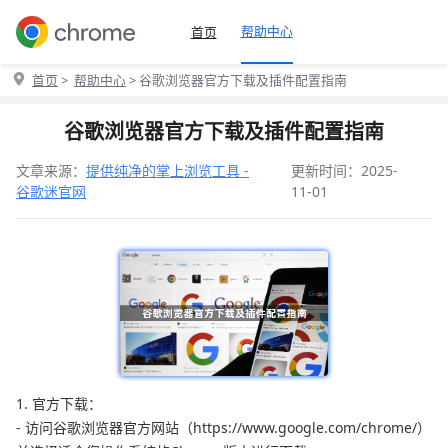
帮助中心
首页
首页
>
帮助中心
> 谷歌浏览器官方下载及插件配置指南
谷歌浏览器官方下载及插件配置指南
文章来源：
提供纯净的掌上浏览工具 -
更新时间：2025-
谷歌迷官网
11-01
1. 官方下载：
- 访问谷歌浏览器官方网站（https://www.google.com/chrome/）