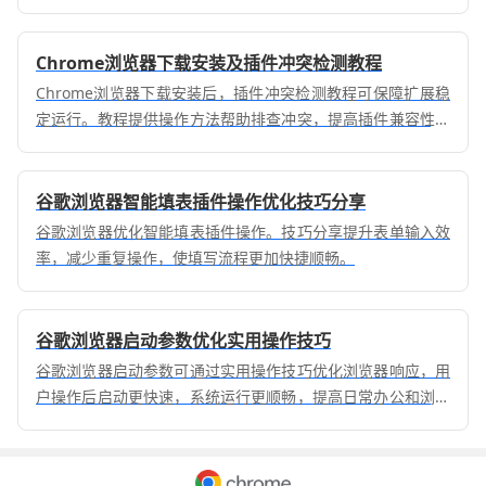
Chrome浏览器下载安装及插件冲突检测教程
Chrome浏览器下载安装后，插件冲突检测教程可保障扩展稳
定运行。教程提供操作方法帮助排查冲突，提高插件兼容性和
浏览器稳定性。
谷歌浏览器智能填表插件操作优化技巧分享
谷歌浏览器优化智能填表插件操作。技巧分享提升表单输入效
率，减少重复操作，使填写流程更加快捷顺畅。
谷歌浏览器启动参数优化实用操作技巧
谷歌浏览器启动参数可通过实用操作技巧优化浏览器响应，用
户操作后启动更快速，系统运行更顺畅，提高日常办公和浏览
效率。