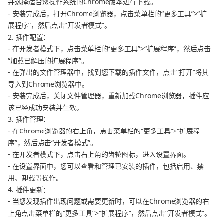
并选择适合您操作系统的Chrome版本进行下载。
- 安装完成后，打开Chrome浏览器，点击菜单栏的“更多工具”>“扩
展程序”，然后点击“开发者模式”。
2. 插件配置：
- 在开发者模式下，点击菜单栏的“更多工具”>“扩展程序”，然后点击
“加载已解压的扩展程序”。
- 在弹出的文件管理器中，找到您下载的插件文件，点击“打开”将其
导入到Chrome浏览器中。
- 安装完成后，关闭文件管理器，重新加载Chrome浏览器，插件应
该已经成功安装并生效。
3. 插件管理：
- 在Chrome浏览器的右上角，点击菜单栏的“更多工具”>“扩展程
序”，然后点击“开发者模式”。
- 在开发者模式下，点击右上角的齿轮图标，进入设置界面。
- 在设置界面中，您可以查看和管理已安装的插件，包括启用、禁
用、卸载等操作。
4. 插件更新：
- 当您发现插件出现问题或需要更新时，可以在Chrome浏览器的右
上角点击菜单栏的“更多工具”>“扩展程序”，然后点击“开发者模式”。