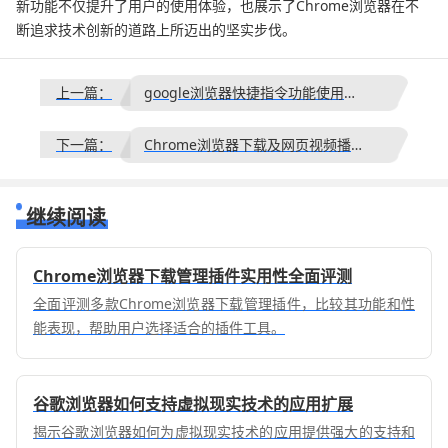
新功能不仅提升了用户的使用体验，也展示了Chrome浏览器在不
断追求技术创新的道路上所迈出的坚实步伐。
上一篇：
google浏览器快捷指令功能使用教学
下一篇：
Chrome浏览器下载及网页视频播放优化教程
继续阅读
Chrome浏览器下载管理插件实用性全面评测
全面评测多款Chrome浏览器下载管理插件，比较其功能和性
能表现，帮助用户选择适合的插件工具。
谷歌浏览器如何支持虚拟现实技术的应用扩展
揭示谷歌浏览器如何为虚拟现实技术的应用提供强大的支持和