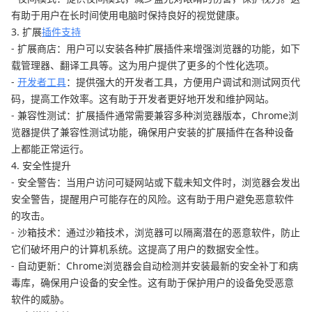
有助于用户在长时间使用电脑时保持良好的视觉健康。
3. 扩展
插件支持
- 扩展商店：用户可以安装各种扩展插件来增强浏览器的功能，如下
载管理器、翻译工具等。这为用户提供了更多的个性化选项。
-
开发者工具
：提供强大的开发者工具，方便用户调试和测试网页代
码，提高工作效率。这有助于开发者更好地开发和维护网站。
- 兼容性测试：扩展插件通常需要兼容多种浏览器版本，Chrome浏
览器提供了兼容性测试功能，确保用户安装的扩展插件在各种设备
上都能正常运行。
4. 安全性提升
- 安全警告：当用户访问可疑网站或下载未知文件时，浏览器会发出
安全警告，提醒用户可能存在的风险。这有助于用户避免恶意软件
的攻击。
- 沙箱技术：通过沙箱技术，浏览器可以隔离潜在的恶意软件，防止
它们破坏用户的计算机系统。这提高了用户的数据安全性。
- 自动更新：Chrome浏览器会自动检测并安装最新的安全补丁和病
毒库，确保用户设备的安全性。这有助于保护用户的设备免受恶意
软件的威胁。