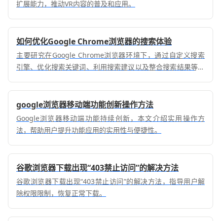
扩展能力，推动VR内容的普及和应用。
如何优化Google Chrome浏览器的搜索体验
主要研究在Google Chrome浏览器环境下，通过自定义搜索
引擎、优化搜索关键词、利用搜索建议以及整合搜索结果等功
能，优化用户的搜索体验，提高搜索效率和准确性。
google浏览器移动端功能创新操作方法
Google浏览器移动端功能持续创新，本文介绍实用操作方
法，帮助用户提升功能应用的实用性与便捷性。
谷歌浏览器下载出现“403禁止访问”的解决方法
谷歌浏览器下载出现“403禁止访问”的解决方法，指导用户解
除权限限制，恢复正常下载。