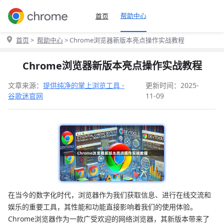
帮助中心
首页
首页
>
帮助中心
> Chrome浏览器新版本亮点操作实战教程
Chrome浏览器新版本亮点操作实战教程
文章来源：
提供纯净的掌上浏览工具 -
更新时间：2025-
谷歌迷官网
11-09
在当今的数字化时代，浏览器作为我们获取信息、进行在线交流和
娱乐的重要工具，其性能和功能直接影响着我们的使用体验。
Chrome浏览器作为一款广受欢迎的网络浏览器，其新版本带来了