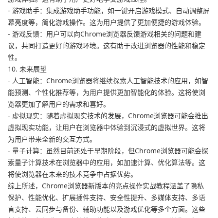
- 游戏助手：集成游戏助手功能，如一键开启游戏模式、自动调整屏
幕亮度等，简化游戏操作。这为用户提供了更加便捷的游戏体验。
- 游戏反馈：用户可以向Chrome浏览器反馈游戏相关的问题和建
议，共同打造更好的游戏环境。这有助于改进浏览器的性能和稳定
性。
10. 未来展望
- 人工智能：Chrome浏览器将继续探索人工智能技术的应用，如智
能预测、个性化推荐等，为用户提供更加智能化的体验。这将使浏
览器更加了解用户的需求和喜好。
- 虚拟现实：随着虚拟现实技术的发展，Chrome浏览器可能会推出
虚拟现实功能，让用户在浏览器中体验到沉浸式的虚拟世界。这将
为用户带来全新的交互方式。
- 量子计算：虽然目前还处于早期阶段，但Chrome浏览器可能会探
索量子计算技术在浏览器中的应用，如加速计算、优化算法等。这
将使浏览器在未来的技术竞争中占据优势。
综上所述，Chrome浏览器新版本的亮点操作实战教程涵盖了隐私
保护、性能优化、扩展插件支持、安全性提升、多媒体支持、多语
言支持、云同步与备份、辅助功能以及游戏优化等多个方面。这些