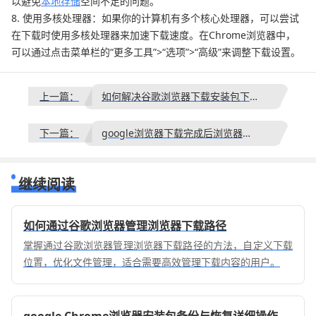
以避免
本地存储
空间不足的问题。
8. 使用多核处理器：如果你的计算机有多个核心处理器，可以尝试
在下载时使用多核处理器来加速下载速度。在Chrome浏览器中，
可以通过点击菜单栏的“更多工具”>“选项”>“高级”来调整下载设置。
上一篇：
如何解决谷歌浏览器下载安装包下载速度慢问题
下一篇：
google浏览器下载完成后浏览器性能监控深度优化教程
继续阅读
如何通过谷歌浏览器管理浏览器下载路径
掌握通过谷歌浏览器管理浏览器下载路径的方法，自定义下载
位置，优化文件管理，适合需要高效管理下载内容的用户。
google Chrome浏览器安装包备份与恢复详细操作指南