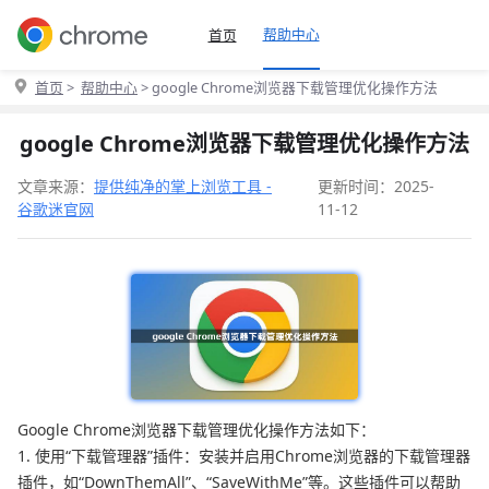
帮助中心
首页
首页
>
帮助中心
> google Chrome浏览器下载管理优化操作方法
google Chrome浏览器下载管理优化操作方法
文章来源：
提供纯净的掌上浏览工具 -
更新时间：2025-
谷歌迷官网
11-12
Google Chrome浏览器下载管理优化操作方法如下：
1. 使用“下载管理器”插件：安装并启用Chrome浏览器的下载管理器
插件，如“DownThemAll”、“SaveWithMe”等。这些插件可以帮助