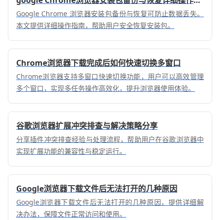
Google Chrome 浏览器安装包备份与恢复可防止数据丢失。
本文提供详细操作指南，帮助用户安全恢复安装包。
Chrome浏览器下载完成后如何快速切换多窗口
Chrome浏览器支持多窗口快速切换功能，用户可以高效管理
多个窗口，实现多任务操作高效化，提升浏览器使用体验。
谷歌浏览器扩展冲突排查与解决策略分享
分享插件冲突排查经验与处理流程，帮助用户在谷歌浏览器中
实现扩展功能的兼容性与稳定运行。
Google浏览器下载文件后无法打开的几种原因
Google浏览器下载文件后无法打开的几种原因，提供详细解
决办法，保障文件正常访问和使用。