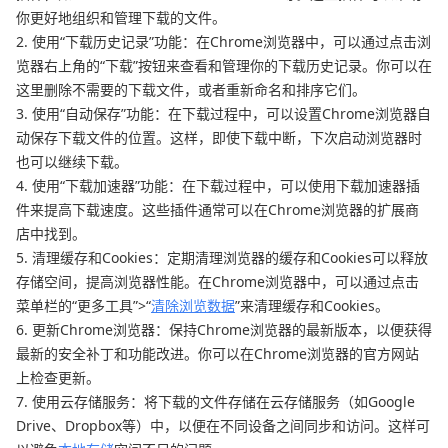
你更好地组织和管理下载的文件。
2. 使用“下载历史记录”功能：在Chrome浏览器中，可以通过点击浏
览器右上角的“下载”按钮来查看和管理你的下载历史记录。你可以在
这里删除不需要的下载文件，或者重新命名和排序它们。
3. 使用“自动保存”功能：在下载过程中，可以设置Chrome浏览器自
动保存下载文件的位置。这样，即使下载中断，下次启动浏览器时
也可以继续下载。
4. 使用“下载加速器”功能：在下载过程中，可以使用下载加速器插
件来提高下载速度。这些插件通常可以在Chrome浏览器的扩展商
店中找到。
5. 清理缓存和Cookies：定期清理浏览器的缓存和Cookies可以释放
存储空间，提高浏览器性能。在Chrome浏览器中，可以通过点击
菜单栏的“更多工具”>“
清除浏览数据
”来清理缓存和Cookies。
6. 更新Chrome浏览器：保持Chrome浏览器的最新版本，以便获得
最新的安全补丁和功能改进。你可以在Chrome浏览器的官方网站
上检查更新。
7. 使用云存储服务：将下载的文件存储在云存储服务（如Google
Drive、Dropbox等）中，以便在不同设备之间同步和访问。这样可