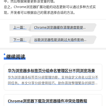
中，然后根据需要更新该变量的值。
总之，Chrome浏览器扩展功能的动态更新可以通过多种方式实
现，开发者可以根据自己的需求选择合适的方法。
上一篇：
Chrome浏览器缓存清理速度能提升吗
下一篇：
谷歌浏览器性能消耗过大插件影响因素分析总结
继续阅读
华为浏览器多标签页分组命名管理区分不同浏览场景
华为浏览器多标签页分组管理功能，支持自定义命名以区分不
同任务。本文分享分组使用技巧，助你高效整理繁杂的网页信
息，从容应对多场景切换需求。
Chrome浏览器下载及浏览器插件冲突处理教程