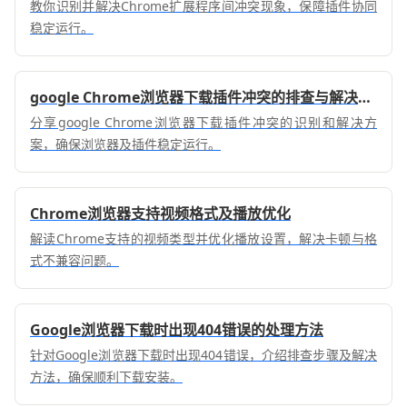
教你识别并解决Chrome扩展程序间冲突现象，保障插件协同
稳定运行。
google Chrome浏览器下载插件冲突的排查与解决方案
分享google Chrome浏览器下载插件冲突的识别和解决方
案，确保浏览器及插件稳定运行。
Chrome浏览器支持视频格式及播放优化
解读Chrome支持的视频类型并优化播放设置，解决卡顿与格
式不兼容问题。
Google浏览器下载时出现404错误的处理方法
针对Google浏览器下载时出现404错误，介绍排查步骤及解决
方法，确保顺利下载安装。