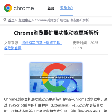
帮助中心
首页
首页
>
帮助中心
> Chrome浏览器扩展功能动态更新解析
Chrome浏览器扩展功能动态更新解析
文章来源：
提供纯净的掌上浏览工具 -
更新时间：2025-
谷歌迷官网
11-19
Chrome浏览器扩展功能动态更新解析是指在Chrome浏览器中，通
过JavaScript编写的扩展程序（Extension）可以动态地更新其功
能。这种动态更新可以通过多种方式实现，例如使用Web APIs、第