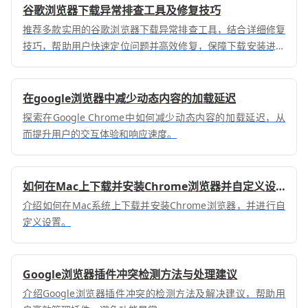
谷歌浏览器下载异常排查工具及修复技巧
推荐多款实用的谷歌浏览器下载异常排查工具，结合详细修复
技巧，帮助用户快速定位问题并高效修复，保障下载安装进度
顺利恢复，提升整体下载体验。
在google浏览器中减少动态内容的加载延迟
探索在Google Chrome中如何减少动态内容的加载延迟，从
而提升用户的交互体验和响应速度。
如何在Mac上下载并安装Chrome浏览器并自定义设置
介绍如何在Mac系统上下载并安装Chrome浏览器，并进行自
定义设置。
Google浏览器插件冲突检测方法与处理建议
介绍Google浏览器插件冲突的检测方法及解决建议，帮助用