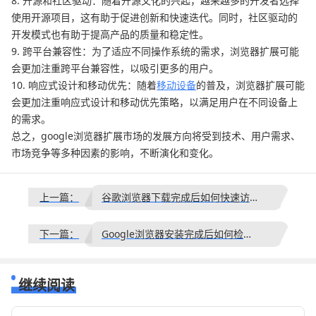
8. 开源和社区驱动：随着开源文化的兴起，越来越多的开发者选择
使用开源项目，这有助于促进创新和快速迭代。同时，社区驱动的
开发模式也有助于提高产品的质量和稳定性。
9. 跨平台兼容性：为了适应不同操作系统的需求，浏览器扩展可能
会更加注重跨平台兼容性，以吸引更多的用户。
10. 响应式设计和移动优先：随着
移动设备
的普及，浏览器扩展可能
会更加注重响应式设计和移动优先策略，以满足用户在不同设备上
的需求。
总之，google浏览器扩展市场的发展方向将受到技术、用户需求、
市场竞争等多种因素的影响，不断演化和变化。
上一篇：
谷歌浏览器下载完成后如何快速访问常用扩展功能
下一篇：
Google浏览器安装完成后如何检测网络配置
继续阅读