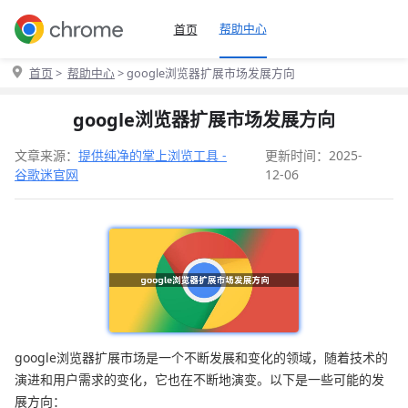
帮助中心
首页
首页
>
帮助中心
> google浏览器扩展市场发展方向
google浏览器扩展市场发展方向
文章来源：
提供纯净的掌上浏览工具 -
更新时间：2025-
谷歌迷官网
12-06
google浏览器扩展市场是一个不断发展和变化的领域，随着技术的
演进和用户需求的变化，它也在不断地演变。以下是一些可能的发
展方向：