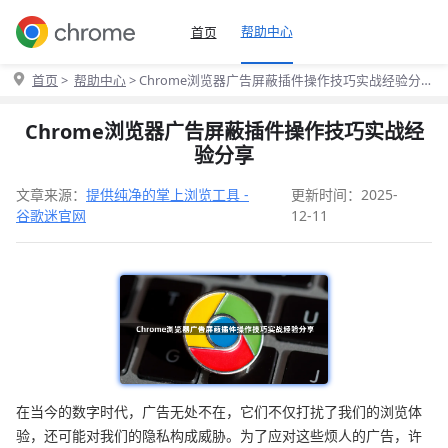
帮助中心
首页
首页
>
帮助中心
> Chrome浏览器广告屏蔽插件操作技巧实战经验分
享
Chrome浏览器广告屏蔽插件操作技巧实战经
验分享
文章来源：
提供纯净的掌上浏览工具 -
更新时间：2025-
谷歌迷官网
12-11
在当今的数字时代，广告无处不在，它们不仅打扰了我们的浏览体
验，还可能对我们的隐私构成威胁。为了应对这些烦人的广告，许