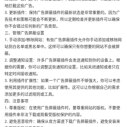
地拦截这些广告。
3. 更新插件：保持广告屏蔽插件的最新状态是非常重要的。因为广
告技术和策略可能会不断更新，所以定期检查并更新插件可以确保
你不会错过任何新的广告类型。
三、管理广告屏蔽设置
1. 手动添加/移除网站：有些广告屏蔽插件允许你手动添加或移除网
站到白名单或黑名单中。这样可以确保只有你想要的网站不会被屏
蔽。
2. 调整通知设置：许多广告屏蔽插件会发送通知到你的设备上。根
据你的需要，你可以调整这些通知的设置，比如关闭通知或者只在
特定时间接收通知。
3. 利用插件扩展性：如果一个广告屏蔽插件不够强大，你可以考虑
使用其提供的其他功能，比如扩展性。这可以让你根据自己的需求
添加更多的过滤规则或工具。
四、注意事项
1. 尊重版权：在使用广告屏蔽插件时，要尊重网站的版权。不要使
用插件来非法下载或观看受版权保护的内容。
2. 避免恶意软件：确保从官方渠道下载广告屏蔽插件，避免安装来