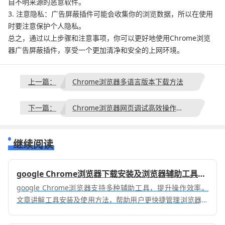
自不明来源的恶意软件。
3. 注意隐私：广告屏蔽插件可能会收集你的浏览数据，所以在使用
时要注意保护个人隐私。
总之，通过以上步骤和注意事项，你可以更好地使用Chrome浏览
器广告屏蔽插件，享受一个更加清净和安全的上网环境。
上一篇：
Chrome浏览器多语言版本下载方法
下一篇：
Chrome浏览器网页调试高效操作指南
继续阅读
google Chrome浏览器下载安装及浏览器辅助工具使用
google Chrome浏览器支持多种辅助工具，提升操作效率。
文章讲解工具安装及使用方法，帮助用户更快捷管理浏览器功
能，优化日常浏览体验。