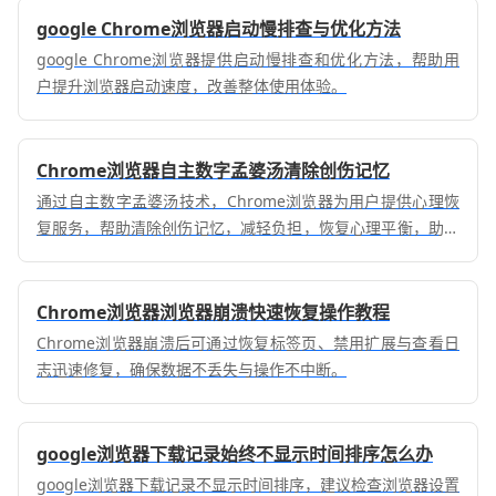
google Chrome浏览器启动慢排查与优化方法
google Chrome浏览器提供启动慢排查和优化方法，帮助用
户提升浏览器启动速度，改善整体使用体验。
Chrome浏览器自主数字孟婆汤清除创伤记忆
通过自主数字孟婆汤技术，Chrome浏览器为用户提供心理恢
复服务，帮助清除创伤记忆，减轻负担，恢复心理平衡，助力
情感健康与生活质量的提升。
Chrome浏览器浏览器崩溃快速恢复操作教程
Chrome浏览器崩溃后可通过恢复标签页、禁用扩展与查看日
志迅速修复，确保数据不丢失与操作不中断。
google浏览器下载记录始终不显示时间排序怎么办
google浏览器下载记录不显示时间排序，建议检查浏览器设置