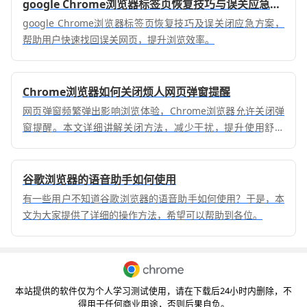
google Chrome浏览器标签页恢复技巧与误关应急方案
google Chrome浏览器标签页恢复技巧及误关闭应急方案，
帮助用户快速找回误关网页，提升浏览效率。
Chrome浏览器如何关闭烦人网页弹窗提醒
网页弹窗频繁弹出影响浏览体验，Chrome浏览器允许关闭弹
窗提醒。本文详细讲解关闭方法，减少干扰，提升使用舒适
度。
谷歌浏览器的语音助手如何使用
有一些用户不知道谷歌浏览器的语音助手如何使用？于是，本
文为大家提供了详细的操作方法，希望可以帮助到各位。
本站提供的软件仅为个人学习测试使用，请在下载后24小时内删除，不
得用于任何商业用途，否则后果自负。