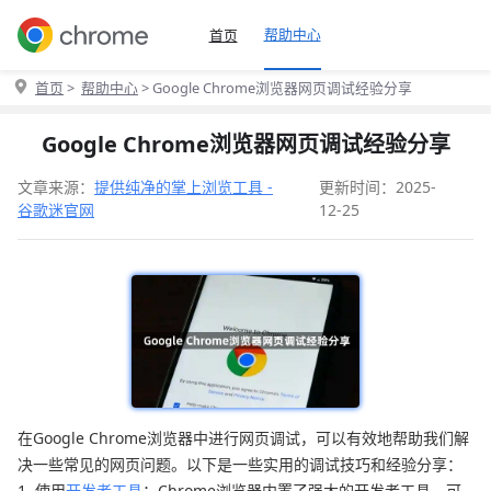
帮助中心
首页
首页
>
帮助中心
> Google Chrome浏览器网页调试经验分享
Google Chrome浏览器网页调试经验分享
文章来源：
提供纯净的掌上浏览工具 -
更新时间：2025-
谷歌迷官网
12-25
在Google Chrome浏览器中进行网页调试，可以有效地帮助我们解
决一些常见的网页问题。以下是一些实用的调试技巧和经验分享：
1. 使用
开发者工具
：Chrome浏览器内置了强大的开发者工具，可