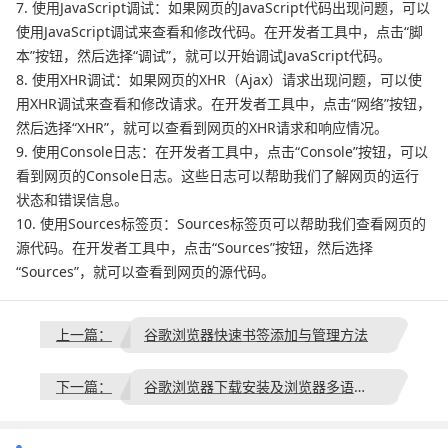
7. 使用JavaScript调试：如果网页的JavaScript代码出现问题，可以
使用JavaScript调试来查看和修改代码。在开发者工具中，点击“脚
本”按钮，然后选择“调试”，就可以开始调试JavaScript代码。
8. 使用XHR调试：如果网页的XHR（Ajax）请求出现问题，可以使
用XHR调试来查看和修改请求。在开发者工具中，点击“网络”按钮，
然后选择“XHR”，就可以查看到网页的XHR请求和响应情况。
9. 使用Console日志：在开发者工具中，点击“Console”按钮，可以
看到网页的Console日志。这些日志可以帮助我们了解网页的运行
状态和错误信息。
10. 使用Sources标签页：Sources标签页可以帮助我们查看网页的
源代码。在开发者工具中，点击“Sources”按钮，然后选择
“Sources”，就可以查看到网页的源代码。
上一篇：
谷歌浏览器快速书签添加与管理方法
下一篇：
谷歌浏览器下载安装及浏览器多语言环境配置技巧