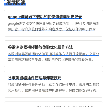
继续阅读
google浏览器下载后如何快速清理历史记录
google浏览器支持快速清理历史记录功能，用户可及时删除浏
览历史，提高浏览器性能和响应速度，保证操作流畅，同时保
护个人隐私和优化日常浏览体验。
谷歌浏览器视频播放体验优化操作方法
谷歌浏览器视频播放体验可通过操作方法提升流畅度，文章分
享实用技巧和设置步骤，帮助用户获得更顺畅的观看效果。
谷歌浏览器插件管理与卸载技巧
谷歌浏览器插件管理便捷，本文介绍插件安装、管理与卸载的
实用技巧，帮助用户合理维护扩展程序，保障浏览器运行稳定
高效。