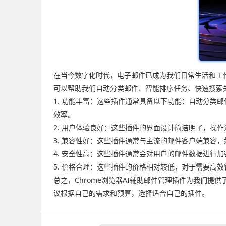
在当今数字化时代，电子邮件已成为我们日常生活和工作中
可以帮助我们自动分类邮件、智能排序任务、快速搜索
1. 功能丰富：这些插件通常具备以下功能：自动分
效率。
2. 用户体验良好：这些插件的界面设计简洁明了，操
3. 兼容性好：这些插件通常与主流的邮件客户端兼容，如
4. 安全性高：这些插件通常会对用户的邮件数据进行
5. 价格合理：这些插件的价格相对较低，对于需要高
总之，Chrome浏览器AI辅助邮件管理插件为我们
议根据自己的需求和预算，选择适合自己的插件。