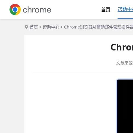
帮助中
首页
首页
>
帮助中心
> Chrome浏览器AI辅助邮件管理插件
Ch
文章来源