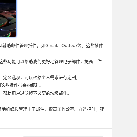
邮件管理插件，如Gmail、Outlook等。这些插件
。这些功能可以帮助我们更好地管理电子邮件，提高工作
的自定义选项，可以根据个人需求进行定制。
受到这些插件带来的便利。
能，帮助用户过滤掉不必要的垃圾邮件。
更好地组织和管理电子邮件，提高工作效率。在选择时，建