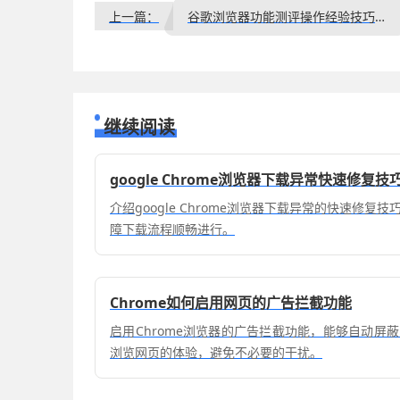
上一篇：
谷歌浏览器功能测评操作经验技巧与方法教程
继续阅读
google Chrome浏览器下载异常快速修复技
介绍google Chrome浏览器下载异常的快速修
障下载流程顺畅进行。
Chrome如何启用网页的广告拦截功能
启用Chrome浏览器的广告拦截功能，能够自动屏
浏览网页的体验，避免不必要的干扰。