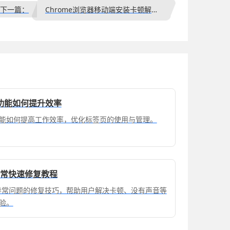
下一篇：
Chrome浏览器移动端安装卡顿解决方法
功能如何提升效率
能如何提高工作效率，优化标签页的使用与管理。
异常快速修复教程
放异常问题的修复技巧，帮助用户解决卡顿、没有声音等
验。