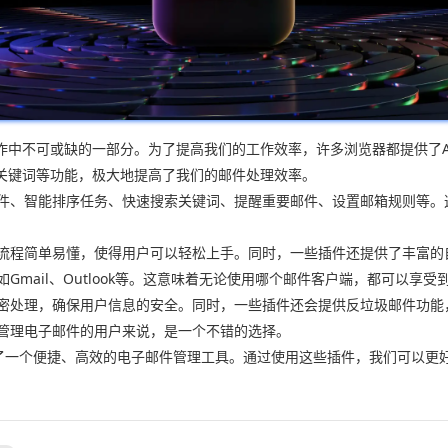
不可或缺的一部分。为了提高我们的工作效率，许多浏览器都提供了AI辅助
关键词等功能，极大地提高了我们的邮件处理效率。
类邮件、智能排序任务、快速搜索关键词、提醒重要邮件、设置邮箱规则等
作流程简单易懂，使得用户可以轻松上手。同时，一些插件还提供了丰富
Gmail、Outlook等。这意味着无论使用哪个邮件客户端，都可以享
加密处理，确保用户信息的安全。同时，一些插件还会提供反垃圾邮件功
效管理电子邮件的用户来说，是一个不错的选择。
提供了一个便捷、高效的电子邮件管理工具。通过使用这些插件，我们可以