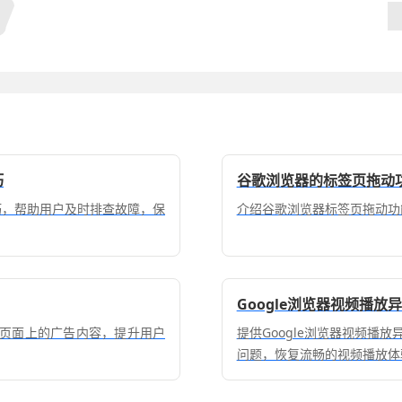
巧
谷歌浏览器的标签页拖动
复技巧，帮助用户及时排查故障，保
介绍谷歌浏览器标签页拖动功
Google浏览器视频播放
蔽页面上的广告内容，提升用户
提供Google浏览器视频播
问题，恢复流畅的视频播放体