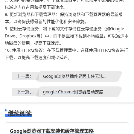
以减少内存占用和提高下载速度。
8. 更新浏览器和下载管理器：保持浏览器和下载管理器的最新版
本，以确保获得最新的性能优化和安全修复。
9. 使用云存储服务：将下载的文件存储在云存储服务（如Google
Drive、Dropbox等）中，而不是直接下载到本地磁盘，可以减少本
地磁盘的使用，提高下载速度。
10. 使用HTTP/2协议：在下载管理器中，选择使用HTTP/2协议进行
下载，以提高下载速度和减少延迟。
上一篇：
Google浏览器插件界面卡住无法滚动怎么办
下一篇：
google Chrome浏览器启动速度优化方案分享
继续阅读
Google浏览器下载安装包缓存管理策略