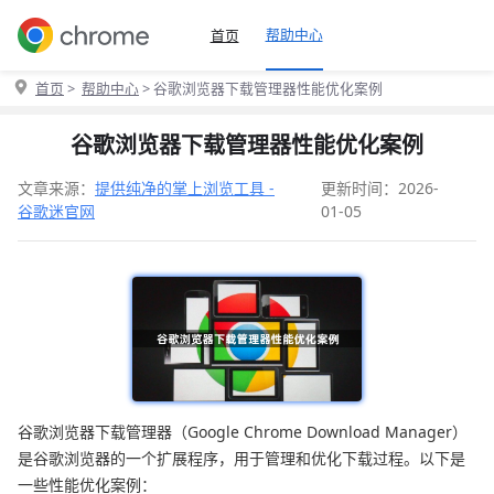
帮助中心
首页
首页
>
帮助中心
> 谷歌浏览器下载管理器性能优化案例
谷歌浏览器下载管理器性能优化案例
文章来源：
提供纯净的掌上浏览工具 -
更新时间：2026-
谷歌迷官网
01-05
谷歌浏览器下载管理器（Google Chrome Download Manager）
是谷歌浏览器的一个扩展程序，用于管理和优化下载过程。以下是
一些性能优化案例：