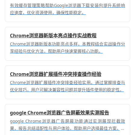
有效缓存管理策略帮助Google浏览器下载安装包提升系统响
应速度，优化资源使用，确保性能稳定。
Chrome浏览器新版本亮点操作实战教程
Chrome浏览器新版本功能亮点多样，本教程结合实战操作分
享经验与优化方法，帮助用户快速掌握核心功能。
Chrome浏览器扩展插件冲突排查操作经验
Chrome浏览器扩展插件冲突排查经验实用。通过掌握排查与
优化技巧，用户可解决兼容性问题并提升插件使用的稳定性。
google Chrome浏览器广告屏蔽效果实测报告
google Chrome浏览器广告屏蔽功能通过实测展现拦截效
果，报告总结适配性与用户体验，帮助用户选择最佳方案，营