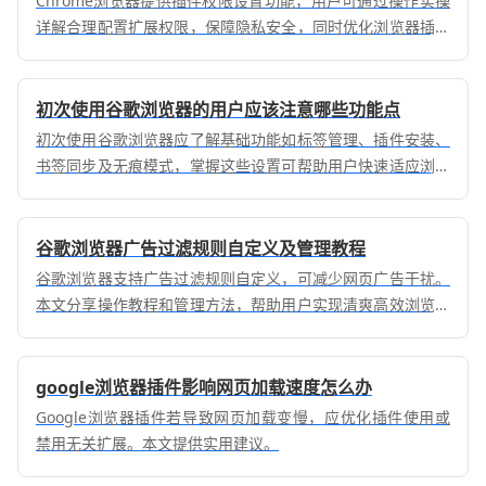
Chrome浏览器提供插件权限设置功能，用户可通过操作实操
详解合理配置扩展权限，保障隐私安全，同时优化浏览器插件
管理，提高稳定性和使用效率。
初次使用谷歌浏览器的用户应该注意哪些功能点
初次使用谷歌浏览器应了解基础功能如标签管理、插件安装、
书签同步及无痕模式，掌握这些设置可帮助用户快速适应浏览
操作流程。
谷歌浏览器广告过滤规则自定义及管理教程
谷歌浏览器支持广告过滤规则自定义，可减少网页广告干扰。
本文分享操作教程和管理方法，帮助用户实现清爽高效浏览体
验。
google浏览器插件影响网页加载速度怎么办
Google浏览器插件若导致网页加载变慢，应优化插件使用或
禁用无关扩展。本文提供实用建议。