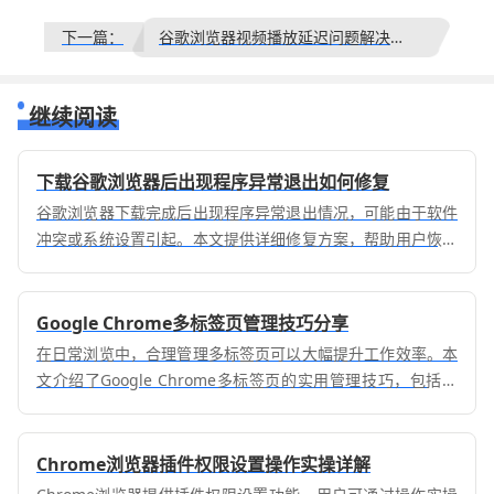
下一篇：
谷歌浏览器视频播放延迟问题解决及流畅度优化完整教程
继续阅读
下载谷歌浏览器后出现程序异常退出如何修复
谷歌浏览器下载完成后出现程序异常退出情况，可能由于软件
冲突或系统设置引起。本文提供详细修复方案，帮助用户恢复
浏览器稳定运行。
Google Chrome多标签页管理技巧分享
在日常浏览中，合理管理多标签页可以大幅提升工作效率。本
文介绍了Google Chrome多标签页的实用管理技巧，包括标
签分组、快速切换及关闭方法，帮助用户优化浏览体验，提升
办公效率。
Chrome浏览器插件权限设置操作实操详解