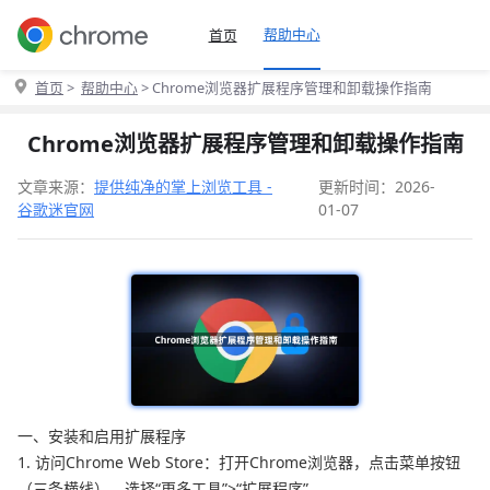
帮助中心
首页
首页
>
帮助中心
> Chrome浏览器扩展程序管理和卸载操作指南
Chrome浏览器扩展程序管理和卸载操作指南
文章来源：
提供纯净的掌上浏览工具 -
更新时间：2026-
谷歌迷官网
01-07
一、安装和启用扩展程序
1. 访问Chrome Web Store：打开Chrome浏览器，点击菜单按钮
（三条横线），选择“更多工具”>“扩展程序”。