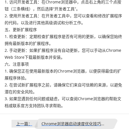
1. 访问开发者工具：在Chrome浏览器中，点击右上角的三个点按
钮（三条横线），然后选择“开发者工具”。
2. 使用开发者工具：在开发者工具中，您可以查看和修改扩展程序
的代码，以及进行其他高级调试和分析工作。
五、更新扩展程序
1. 检查更新：定期检查扩展程序是否有可用的更新，以确保您始终
拥有最新版本的扩展程序。
2. 手动更新：如果扩展程序没有自动更新，您可以手动从Chrome
Web Store下载最新版本并安装。
六、注意事项
1. 确保您正在使用最新版本的Chrome浏览器，以便获得最佳的扩
展程序体验。
2. 在尝试新扩展程序之前，请确保它们来自可信赖的来源，以避免
潜在的安全风险。
3. 如果您遇到任何问题或疑虑，可以查阅Chrome浏览器的帮助文
档或联系官方支持团队寻求帮助。
上一篇：
Chrome浏览器启动速度优化技巧解析