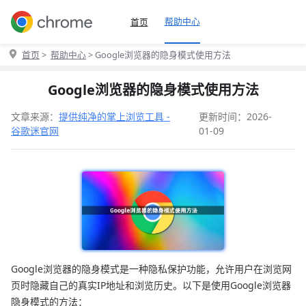
帮助中心
首页
首页
>
帮助中心
> Google浏览器的隐身模式使用方法
Google浏览器的隐身模式使用方法
文章来源：
提供纯净的掌上浏览工具 -
更新时间：2026-
谷歌迷官网
01-09
Google浏览器的隐身模式是一种隐私保护功能，允许用户在浏览网
页时隐藏自己的真实IP地址和浏览历史。以下是使用Google浏览器
隐身模式的方法：