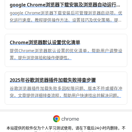
google Chrome浏览器下载安装及浏览器自动运行控制技巧
google Chrome浏览器下载安装后可管理浏览器启动项，优
化运行速度。教程提供操作方法、设置技巧及优化策略，提升
启动效率。
Chrome浏览器默认设置优化清单
提供Chrome浏览器默认设置的优化清单，帮助用户调整设
置，提升浏览体验和操作便捷性。
2025年谷歌浏览器插件加载失败排查步骤
谷歌浏览器插件加载失败多因权限问题、版本不符或缓存冲
突，文章提供详细排查流程，帮助用户快速找出并解决问题。
本站提供的软件仅为个人学习测试使用，请在下载后24小时内删除，不