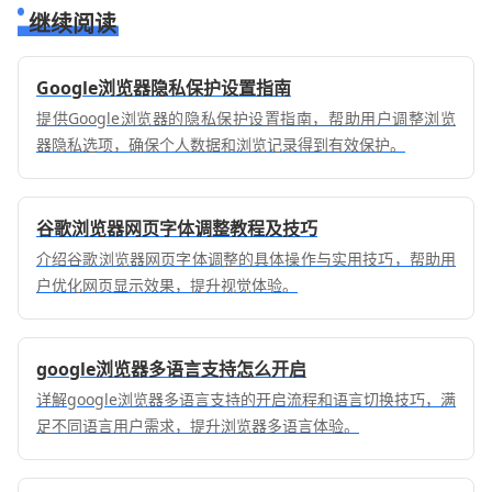
继续阅读
Google浏览器隐私保护设置指南
提供Google浏览器的隐私保护设置指南，帮助用户调整浏览
器隐私选项，确保个人数据和浏览记录得到有效保护。
谷歌浏览器网页字体调整教程及技巧
介绍谷歌浏览器网页字体调整的具体操作与实用技巧，帮助用
户优化网页显示效果，提升视觉体验。
google浏览器多语言支持怎么开启
详解google浏览器多语言支持的开启流程和语言切换技巧，满
足不同语言用户需求，提升浏览器多语言体验。