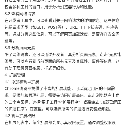
包含多种工具的窗口，用于分析浏览器行为和性能。
3.2 查看网络请求
在开发者工具中，可以查看到关于网络请求的详细信息。这些信息
包括请求类型（如GET、POST等）、URL、HTTP状态码、响应头
等。通过分析这些信息，可以了解网页加载速度、是否存在安全问
题等。
3.3 分析页面元素
除了网络请求，还可以通过开发者工具分析页面元素。点击“元素”标
签页，可以查看到当前页面的所有元素及其属性、事件等信息。这
有助于理解页面布局、样式等细节。
4. 扩展管理
4.1 添加和管理扩展
Chrome浏览器提供了丰富的扩展功能，可以满足用户的不同需
求。要添加和管理扩展，需要先访问扩展商店。点击浏览器右上角
的三个点图标，选择“更多工具”>“扩展程序”，然后点击“加载已解压
的扩展程序”。在这里，可以选择所需的扩展进行安装或卸载。
4.2 管理扩展权限
在扩展列表中，每个扩展都会显示其权限设置。通过调整权限设