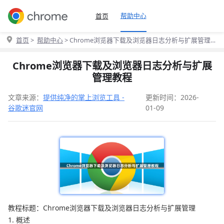
帮助中心
首页
首页
>
帮助中心
> Chrome浏览器下载及浏览器日志分析与扩展管理
教程
Chrome浏览器下载及浏览器日志分析与扩展
管理教程
文章来源：
提供纯净的掌上浏览工具 -
更新时间：2026-
谷歌迷官网
01-09
教程标题：Chrome浏览器下载及浏览器日志分析与扩展管理
1. 概述