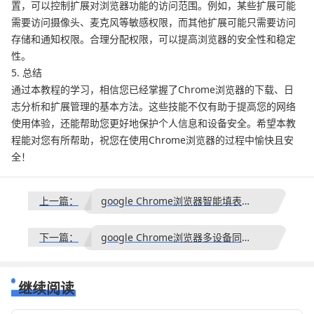
置，可以控制扩展对浏览器功能的访问范围。例如，某些扩展可能
需要访问摄像头、麦克风等敏感权限，而其他扩展可能只需要访问
存储和通知权限。合理分配权限，可以提高浏览器的安全性和稳定
性。
5. 总结
通过本教程的学习，相信您已经掌握了Chrome浏览器的下载、日
志分析和扩展管理的基本方法。这些技能不仅有助于提高您的网络
使用体验，还能帮助您更好地保护个人信息和设备安全。希望本教
程能对您有所帮助，祝您在使用Chrome浏览器的过程中愉快且安
全！
上一篇：
google Chrome浏览器智能填表插件高级使用
下一篇：
google Chrome浏览器多设备同步异常排查与解决方法
继续阅读