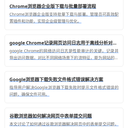
Chrome浏览器企业版下载与批量部署流程
Chrome浏览器企业版支持批量下载与部署。管理员可高效配
置插件和功能，实现企业级管理与优化。
google Chrome记录网页访问日志用于离线分析对比报告
google Chrome的网络访问日志是性能审计的关键。记录并
导出访问数据，对比不同网络场景下的流特征，能为网站的性
能优化调整提供坚实的离线分析依据。
Google浏览器下载失败文件格式错误解决方案
指导用户解决Google浏览器下载失败时提示文件格式错误的
问题，确保文件可用。
谷歌浏览器如何解决网页中表单提交问题
本文讨论了如何通过谷歌浏览器解决网页中的表单提交问题，