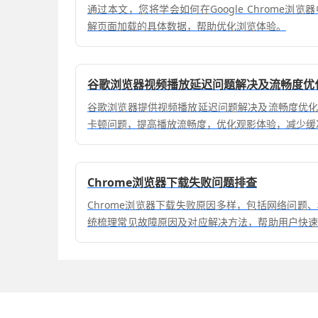
通过本文，您将学会如何在Google Chrome浏
解页面加载的具体数据，帮助优化浏览体验。
谷歌浏览器视频播放延迟问题解决及流畅度优
谷歌浏览器提供视频播放延迟问题解决及流畅度优
卡顿问题，提高播放流畅度，优化观影体验，减少缓
Chrome浏览器下载失败问题排查
Chrome浏览器下载失败原因多样，包括网络问题
统梳理常见故障原因及对应解决方法，帮助用户快
获取顺畅。