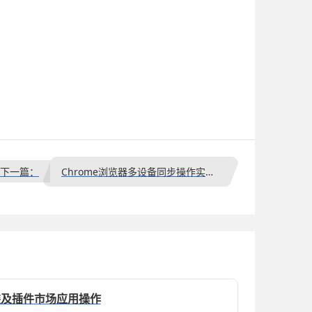
下一篇：
Chrome浏览器多设备同步操作实战教程
载安装及插件市场应用操作