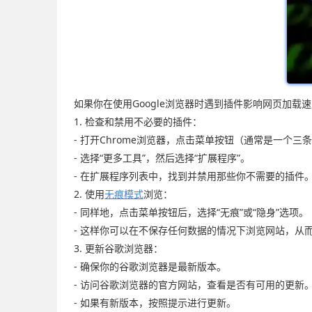
如果你在使用Google浏览器时遇到插件影响网页加
1. 检查和禁用不必要的插件：
- 打开Chrome浏览器，点击菜单按钮（通常是一个三
- 选择“更多工具”，然后选择“扩展程序”。
- 在扩展程序列表中，找到并禁用那些你不需要的插件
2. 使用
无痕模式
浏览：
- 同样地，点击菜单按钮后，选择“无痕”或“隐身”选项。
- 这样你可以在不保存任何数据的情况下浏览网站，从
3. 更新谷歌浏览器：
- 确保你的谷歌浏览器是最新版本。
- 访问谷歌浏览器的官方网站，查看是否有可用的更新
- 如果有新版本，按照提示进行更新。