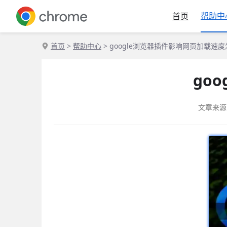
帮助中
首页
首页
>
帮助中心
> google浏览器插件影响网页加载速
go
文章来源