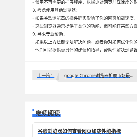
- 禁用不再需要的扩展程序，以减少对网页加载速度的
8. 考虑使用其他浏览器：
- 如果谷歌浏览器的插件确实影响了你的网页加载速度，你可
- 这些浏览器通常提供了类似的功能，但可能在某些方
9. 寻求专业帮助：
- 如果以上方法都无法解决问题，或者你对如何优化你
- 他们可以提供更具体的建议和指导，帮助你解决浏览
上一篇：
google Chrome浏览器扩展市场最新趋势分析
继续阅读
谷歌浏览器如何查看网页加载性能指标