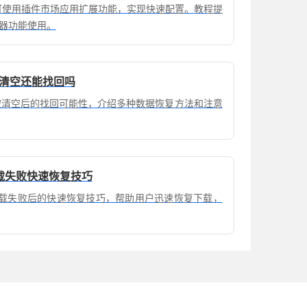
安装后可使用插件市场应用扩展功能，实现快速配置。教程提
器功能使用。
被清空还能找回吗
录被清空后的找回可能性，介绍多种数据恢复方法和注意
下载失败快速恢复技巧
包下载失败后的快速恢复技巧，帮助用户迅速恢复下载，