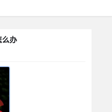
怎么办
1