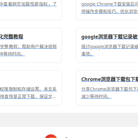
览器中查看网页加载性能指标，了
google Chrome下载
供操作步骤和技巧，优化浏览
化完整教程
google浏览器下载记录
化完整教程，帮助用户解决视频
探讨google浏览器下载记
冲等待时间。
事项。
Chrome浏览器下载包
、权限限制和存储设置。本文系
分享Chrome浏览器下载
速排查恢复正常下载，保证文件
减少等待时间。