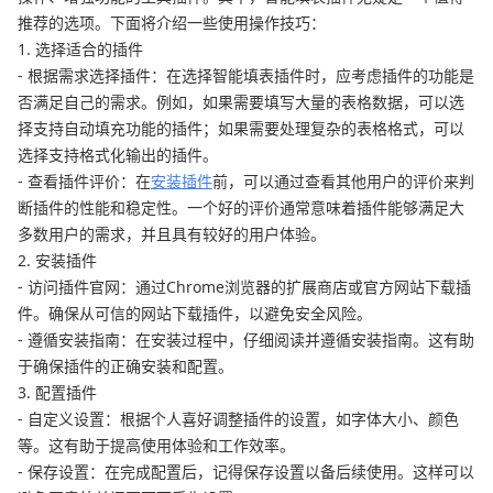
推荐的选项。下面将介绍一些使用操作技巧：
1. 选择适合的插件
- 根据需求选择插件：在选择智能填表插件时，应考虑插件的功能是
否满足自己的需求。例如，如果需要填写大量的表格数据，可以选
择支持自动填充功能的插件；如果需要处理复杂的表格格式，可以
选择支持格式化输出的插件。
- 查看插件评价：在
安装插件
前，可以通过查看其他用户的评价来判
断插件的性能和稳定性。一个好的评价通常意味着插件能够满足大
多数用户的需求，并且具有较好的用户体验。
2. 安装插件
- 访问插件官网：通过Chrome浏览器的扩展商店或官方网站下载插
件。确保从可信的网站下载插件，以避免安全风险。
- 遵循安装指南：在安装过程中，仔细阅读并遵循安装指南。这有助
于确保插件的正确安装和配置。
3. 配置插件
- 自定义设置：根据个人喜好调整插件的设置，如字体大小、颜色
等。这有助于提高使用体验和工作效率。
- 保存设置：在完成配置后，记得保存设置以备后续使用。这样可以