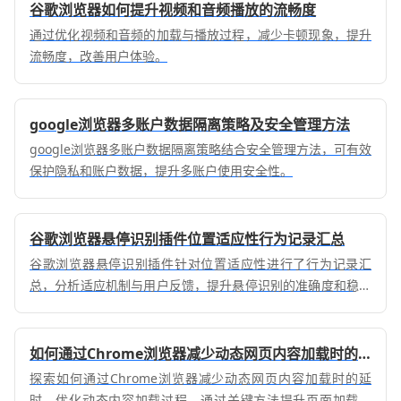
谷歌浏览器如何提升视频和音频播放的流畅度
通过优化视频和音频的加载与播放过程，减少卡顿现象，提升
流畅度，改善用户体验。
google浏览器多账户数据隔离策略及安全管理方法
google浏览器多账户数据隔离策略结合安全管理方法，可有效
保护隐私和账户数据，提升多账户使用安全性。
谷歌浏览器悬停识别插件位置适应性行为记录汇总
谷歌浏览器悬停识别插件针对位置适应性进行了行为记录汇
总，分析适应机制与用户反馈，提升悬停识别的准确度和稳定
性。
如何通过Chrome浏览器减少动态网页内容加载时的延时
探索如何通过Chrome浏览器减少动态网页内容加载时的延
时，优化动态内容加载过程。通过关键方法提升页面加载速