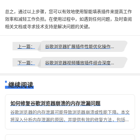
总之，通过以上步骤，您可以有效地使用智能填表插件来提高工作
效率和减轻工作负担。在使用过程中，如遇到任何问题，及时查阅
相关文档或寻求技术支持是解决问题的关键。
上一篇：
谷歌浏览器扩展插件性能优化操作实践
下一篇：
谷歌浏览器视频播放插件组合深度使用指南
继续阅读
如何修复谷歌浏览器崩溃的内存泄漏问题
谷歌浏览器的内存泄漏可能导致浏览器崩溃或性能下降。本文
将深入分析内存泄漏的原因，并提供有效的修复方法，包括清
理缓存、关闭不必要的标签页、检查插件或扩展程序等，帮助
用户提升浏览器稳定性。