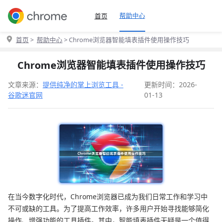
帮助中心
首页
首页
>
帮助中心
> Chrome浏览器智能填表插件使用操作技巧
Chrome浏览器智能填表插件使用操作技巧
文章来源：
提供纯净的掌上浏览工具 -
更新时间：2026-
谷歌迷官网
01-13
在当今数字化时代，Chrome浏览器已成为我们日常工作和学习中
不可或缺的工具。为了提高工作效率，许多用户开始寻找能够简化
操作、增强功能的工具插件。其中，智能填表插件无疑是一个值得