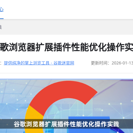
心
践
歌浏览器扩展插件性能优化操作
：
提供纯净的掌上浏览工具 - 谷歌迷官网
更新时间：2026-01-1