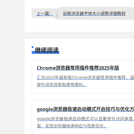
上一篇：
谷歌浏览器字体大小调整详细教程
继续阅读
Chrome浏览器常用插件推荐2025年版
汇总2025年最新版Chrome浏览器常用插件推荐
提升浏览效率和使用便利。
google浏览器极速启动模式开启技巧与优化
google浏览器极速启动模式可以显著提升访问速
案，实现浏览器快速响应与性能优化。