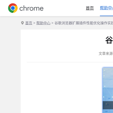
帮助中
首页
首页
>
帮助中心
> 谷歌浏览器扩展插件性能优化操作实
谷
文章来源