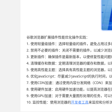
谷歌浏览器扩展插件性能优化操作实践：
1. 使用轻量级插件：选择轻量级的插件，避免占用过
2. 禁用不必要的插件：关闭不需要的插件，以减少浏
3. 更新插件：确保插件是最新版本，以便修复性能问
4. 清理缓存和数据：定期清理浏览器的缓存和数据，
5. 使用高性能主题：选择具有高性能主题的浏览器，
6. 优化JavaScript：尽量减少JavaScript的执
7. 使用CDN加速：通过使用内容分发网络（CDN）
8. 使用硬件加速：启用硬件加速功能，以提高浏览器
9. 使用GPU加速：对于需要大量图形处理的任务，可
10. 监控性能：使用浏览器的
开发者工具
来监控和分析