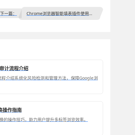
下一篇：
Chrome浏览器智能填表插件使用操作技巧
全审计流程介绍
计流程介绍系统化风险检测和管理方法，保障Google浏
换操作指南
换的操作技巧，助力用户提升多标签浏览效率。