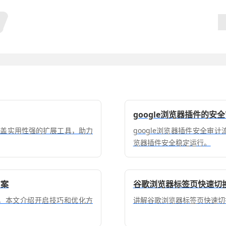
google浏览器插件的安
，涵盖实用性强的扩展工具，助力
google浏览器插件安全审
览器插件安全稳定运行。
方案
谷歌浏览器标签页快速切
度，本文介绍开启技巧和优化方
讲解谷歌浏览器标签页快速切