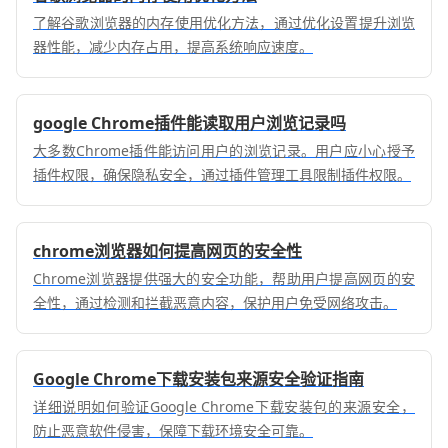
了解谷歌浏览器的内存使用优化方法，通过优化设置提升浏览
器性能，减少内存占用，提高系统响应速度。
google Chrome插件能读取用户浏览记录吗
大多数Chrome插件能访问用户的浏览记录。用户应小心授予
插件权限，确保隐私安全，通过插件管理工具限制插件权限。
chrome浏览器如何提高网页的安全性
Chrome浏览器提供强大的安全功能，帮助用户提高网页的安
全性，通过检测和拦截恶意内容，保护用户免受网络攻击。
Google Chrome下载安装包来源安全验证指南
详细说明如何验证Google Chrome下载安装包的来源安全，
防止恶意软件侵害，保障下载环境安全可靠。