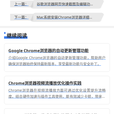
上一篇：
谷歌浏览器网页快速截图及编辑功能使用教程
下一篇：
Mac系统安装Chrome浏览器详细流程分享
继续阅读
Google Chrome浏览器的自动更新管理功能
介绍Google Chrome浏览器的自动更新管理功能，帮助用户
确保浏览器始终保持最新版本，享受最新功能与安全补丁。
Chrome浏览器视频流播放优化操作实践
Chrome浏览器在视频流播放方面可通过优化设置提升流畅
度。结合硬件加速与插件工具使用，能有效减少卡顿，带来更
佳观看体验。