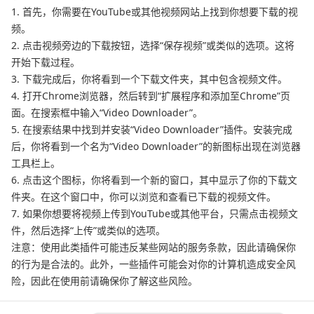
1. 首先，你需要在YouTube或其他视频网站上找到你想要下载的视
频。
2. 点击视频旁边的下载按钮，选择“保存视频”或类似的选项。这将
开始下载过程。
3. 下载完成后，你将看到一个下载文件夹，其中包含视频文件。
4. 打开Chrome浏览器，然后转到“扩展程序和添加至Chrome”页
面。在搜索框中输入“Video Downloader”。
5. 在搜索结果中找到并安装“Video Downloader”插件。安装完成
后，你将看到一个名为“Video Downloader”的新图标出现在浏览器
工具栏上。
6. 点击这个图标，你将看到一个新的窗口，其中显示了你的下载文
件夹。在这个窗口中，你可以浏览和查看已下载的视频文件。
7. 如果你想要将视频上传到YouTube或其他平台，只需点击视频文
件，然后选择“上传”或类似的选项。
注意：使用此类插件可能违反某些网站的服务条款，因此请确保你
的行为是合法的。此外，一些插件可能会对你的计算机造成安全风
险，因此在使用前请确保你了解这些风险。