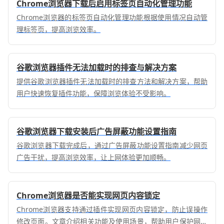
Chrome浏览器下载后启用标签页自动化管理功能
Chrome浏览器的标签页自动化管理功能根据使用情况自动管
理标签页，提高浏览效率。
谷歌浏览器插件无法加载时的排查与解决方案
提供谷歌浏览器插件无法加载时的排查方法和解决方案，帮助
用户快速恢复插件功能，保障浏览体验不受影响。
谷歌浏览器下载安装后广告屏蔽功能设置指南
谷歌浏览器下载完成后，通过广告屏蔽功能设置指南减少网页
广告干扰，提高浏览效率，让上网体验更加顺畅。
Chrome浏览器是否能实现网页内容锁定
Chrome浏览器支持通过插件实现网页内容锁定，防止误操作
修改页面。文章介绍相关功能及使用场景，帮助用户保护网页