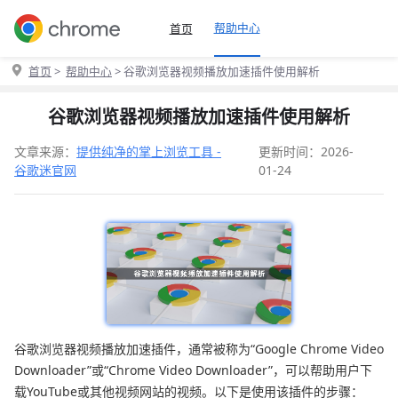
帮助中心
首页
首页
>
帮助中心
> 谷歌浏览器视频播放加速插件使用解析
谷歌浏览器视频播放加速插件使用解析
文章来源：
提供纯净的掌上浏览工具 -
更新时间：2026-
谷歌迷官网
01-24
谷歌浏览器视频播放加速插件，通常被称为“Google Chrome Video
Downloader”或“Chrome Video Downloader”，可以帮助用户下
载YouTube或其他视频网站的视频。以下是使用该插件的步骤：