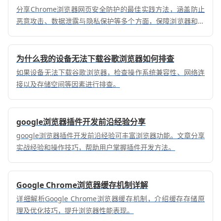
分享Chrome浏览器网页安全防护的最佳实践方法，涵盖防止
恶意攻击、数据泄露与隐私保护等多个方面，保障浏览器和用
户信息安全。
为什么我的设备无法下载谷歌浏览器如何排查
如果设备无法下载谷歌浏览器，检查操作系统兼容性、网络连
接以及存储空间等因素进行排查。
google浏览器插件开发前沿经验分享
google浏览器插件开发前沿经验可丰富浏览器功能。文章分享
实战经验和操作技巧，帮助用户掌握插件开发方法。
Google Chrome浏览器缓存机制详解
详细解析Google Chrome浏览器缓存机制，介绍缓存存储原
理及优化技巧，提升浏览器性能表现。