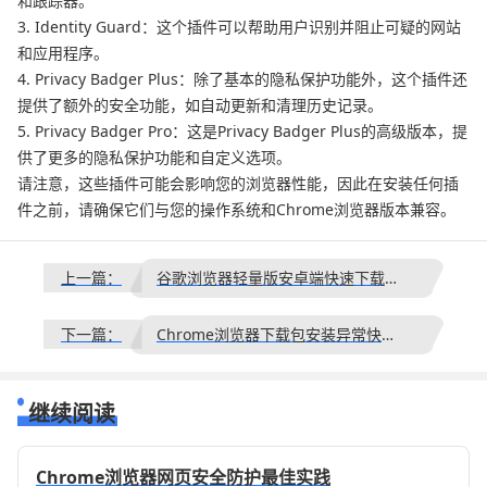
和跟踪器。
3. Identity Guard：这个插件可以帮助用户识别并阻止可疑的网站
和应用程序。
4. Privacy Badger Plus：除了基本的隐私保护功能外，这个插件还
提供了额外的安全功能，如自动更新和清理历史记录。
5. Privacy Badger Pro：这是Privacy Badger Plus的高级版本，提
供了更多的隐私保护功能和自定义选项。
请注意，这些插件可能会影响您的浏览器性能，因此在安装任何插
件之前，请确保它们与您的操作系统和Chrome浏览器版本兼容。
上一篇：
谷歌浏览器轻量版安卓端快速下载安装教程
下一篇：
Chrome浏览器下载包安装异常快速处理技巧
继续阅读
Chrome浏览器网页安全防护最佳实践