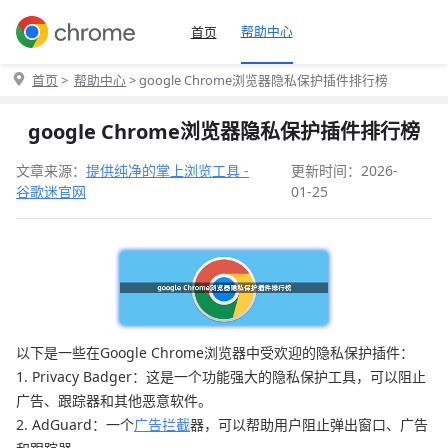
帮助中心
首页
首页
>
帮助中心
> google Chrome浏览器隐私保护插件排行榜
google Chrome浏览器隐私保护插件排行榜
文章来源：
提供纯净的掌上浏览工具 -
更新时间：2026-
谷歌迷官网
01-25
以下是一些在Google Chrome浏览器中受欢迎的隐私保护插件：
1. Privacy Badger：这是一个功能强大的隐私保护工具，可以阻止
广告、跟踪器和其他恶意软件。
2. AdGuard：一个
广告拦截
器，可以帮助用户阻止弹出窗口、广告