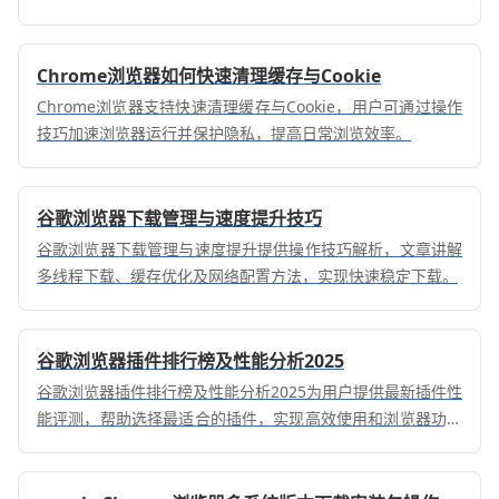
插件权限，确保只允许信任的扩展程序访问敏感数据，保障隐
私安全。
Chrome浏览器如何快速清理缓存与Cookie
Chrome浏览器支持快速清理缓存与Cookie，用户可通过操作
技巧加速浏览器运行并保护隐私，提高日常浏览效率。
谷歌浏览器下载管理与速度提升技巧
谷歌浏览器下载管理与速度提升提供操作技巧解析，文章讲解
多线程下载、缓存优化及网络配置方法，实现快速稳定下载。
谷歌浏览器插件排行榜及性能分析2025
谷歌浏览器插件排行榜及性能分析2025为用户提供最新插件性
能评测，帮助选择最适合的插件，实现高效使用和浏览器功能
优化，提高整体操作体验。