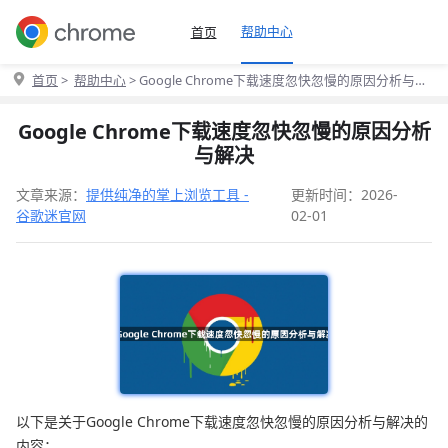
帮助中心
首页
首页
>
帮助中心
> Google Chrome下载速度忽快忽慢的原因分析与解
决
Google Chrome下载速度忽快忽慢的原因分析
与解决
文章来源：
提供纯净的掌上浏览工具 -
更新时间：2026-
谷歌迷官网
02-01
以下是关于Google Chrome下载速度忽快忽慢的原因分析与解决的
内容：