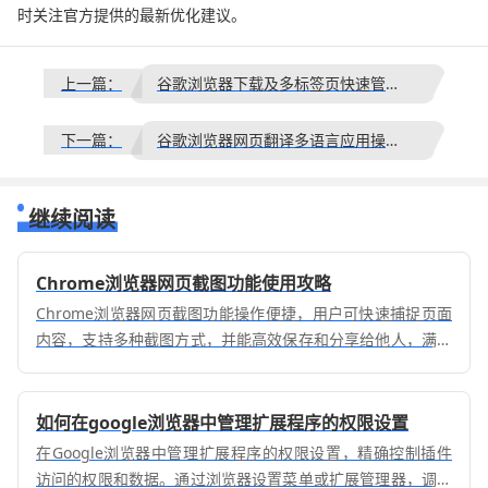
时关注官方提供的最新优化建议。
上一篇：
谷歌浏览器下载及多标签页快速管理技巧
下一篇：
谷歌浏览器网页翻译多语言应用操作策略
继续阅读
Chrome浏览器网页截图功能使用攻略
Chrome浏览器网页截图功能操作便捷，用户可快速捕捉页面
内容，支持多种截图方式，并能高效保存和分享给他人，满足
办公、学习和资料整理的多样化需求。
如何在google浏览器中管理扩展程序的权限设置
在Google浏览器中管理扩展程序的权限设置，精确控制插件
访问的权限和数据。通过浏览器设置菜单或扩展管理器，调整