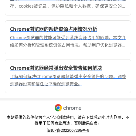
存、cookies被记录，保护隐私和个人数据，确保更安全的浏
览环境。
Chrome浏览器的系统资源占用情况分析
Chrome浏览器的性能可能受到系统资源占用的影响。本文介
绍如何分析和管理系统资源占用情况，帮助用户优化浏览器性
能，提升浏览体验和操作效率。
Chrome浏览器经常弹出安全警告如何解决
了解如何解决Chrome浏览器频繁弹出安全警告的问题，调整
浏览器设置和信任证书确保浏览安全。
本站提供的软件仅为个人学习测试使用，请在下载后24小时内删除，不
得用于任何商业用途，否则后果自负。
闽ICP备2022007296号-9