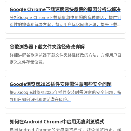
Google Chrome下载速度忽快忽慢的原因分析与解决
分析Google Chrome下载速度忽快忽慢的多种原因，提供针
对性的排查和解决方案，帮助用户优化网络环境，提升下载稳
定性。
谷歌浏览器下载文件夹路径修改详解
详细讲解谷歌浏览器下载文件夹路径修改的方法，方便用户自
定义文件存储位置。
Google浏览器2025插件安装需注意哪些安全问题
提示Google浏览器2025年插件安装时需注意的安全问题，指
导用户如何识别和防范潜在风险。
如何在Android Chrome中启用无痕浏览模式
启用Android Chrome的无痕浏览模式，避免浏览历史、缓