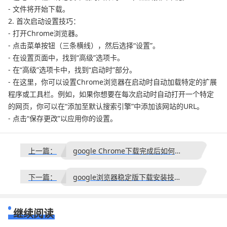
- 文件将开始下载。
2. 首次启动设置技巧：
- 打开Chrome浏览器。
- 点击菜单按钮（三条横线），然后选择“设置”。
- 在设置页面中，找到“高级”选项卡。
- 在“高级”选项卡中，找到“启动时”部分。
- 在这里，你可以设置Chrome浏览器在启动时自动加载特定的扩展
程序或工具栏。例如，如果你想要在每次启动时自动打开一个特定
的网页，你可以在“添加至默认搜索引擎”中添加该网站的URL。
- 点击“保存更改”以应用你的设置。
上一篇：
google Chrome下载完成后如何设置同步加密
下一篇：
google浏览器稳定版下载安装技巧分享
继续阅读