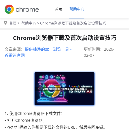
帮助中心
首页
首页
>
帮助中心
> Chrome浏览器下载及首次启动设置技巧
Chrome浏览器下载及首次启动设置技巧
文章来源：
提供纯净的掌上浏览工具 -
更新时间：2026-
谷歌迷官网
02-07
1. 使用Chrome浏览器下载文件：
- 打开Chrome浏览器。
- 在地址栏输入你想要下载的文件的URL，然后按回车键。