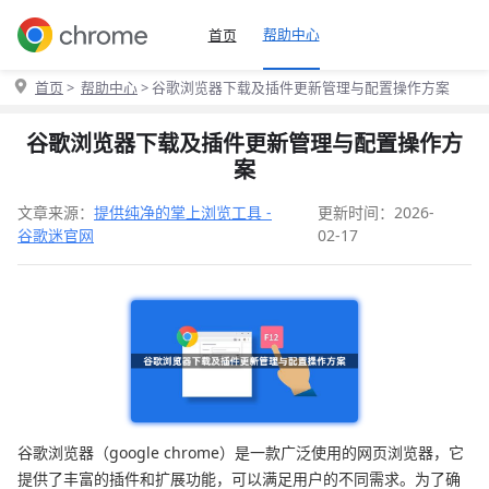
帮助中心
首页
首页
>
帮助中心
> 谷歌浏览器下载及插件更新管理与配置操作方案
谷歌浏览器下载及插件更新管理与配置操作方
案
文章来源：
提供纯净的掌上浏览工具 -
更新时间：2026-
谷歌迷官网
02-17
谷歌浏览器（google chrome）是一款广泛使用的网页浏览器，它
提供了丰富的插件和扩展功能，可以满足用户的不同需求。为了确