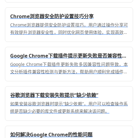
Chrome浏览器安全防护设置技巧分享
Chrome浏览器提供安全防护设置技巧，用户通过操作分享可
有效提升浏览器安全性，同时优化网页使用体验，实现高效安
全的操作环境。
Google Chrome下载插件提示更新失败是否兼容性问题
Google Chrome下载插件更新失败多因兼容性问题导致，本
文分析插件兼容性检测与更新方法，帮助用户顺利完成插件升
级。
谷歌浏览器下载安装失败提示“缺少依赖”
如果安装谷歌浏览器时提示“缺少依赖”，用户可以检查操作系
统是否缺少必要的库文件或更新系统来解决该问题。
如何解决Google Chrome的性能问题