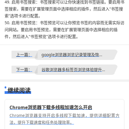
49. 启用书签搜索：书签搜索可以让你快速找到书签链接。要启用书
签搜索，需要在扩展管理页面中选择相应的插件，然后进入“书签搜
索”选项卡进行配置。
50. 启用书签预览：书签预览可以让你预览书签的内容而无需实际访
问网站。要启用书签预览，需要在扩展管理页面中选择相应的插
件，然后进入“书签预览”选项卡进行配置。
上一篇：
google浏览器浏览记录管理及恢复方法
下一篇：
谷歌浏览器多标签页浏览体验提升操作全攻略
继续阅读
Chrome浏览器下载多线程加速怎么开启
Chrome浏览器支持开启多线程下载加速，提供详细配置方
法，提升下载速度和任务处理效率。