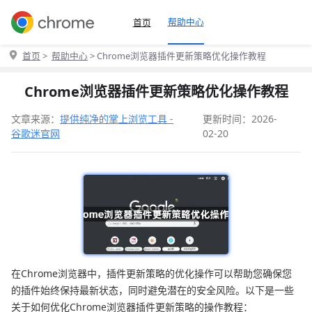
帮助中心
首页
首页
>
帮助中心
> Chrome浏览器插件更新策略优化操作教程
Chrome浏览器插件更新策略优化操作教程
文章来源：
提供纯净的掌上浏览工具 -
更新时间：2026-
谷歌迷官网
02-20
在Chrome浏览器中，插件更新策略的优化操作可以帮助您确保您
的插件始终保持最新状态，同时避免潜在的安全风险。以下是一些
关于如何优化Chrome浏览器插件更新策略的操作教程：