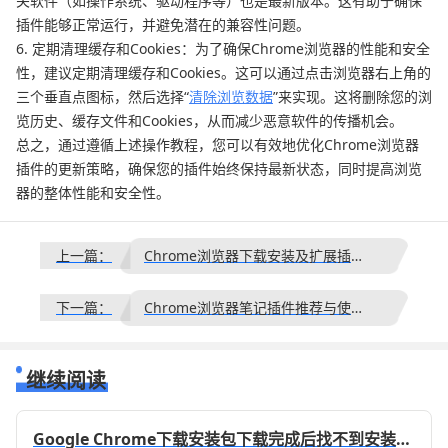
关软件（如操作系统、驱动程序等）也是最新版本。这有助于确保
插件能够正常运行，并避免潜在的兼容性问题。
6. 定期清理缓存和Cookies：为了确保Chrome浏览器的性能和安全
性，建议定期清理缓存和Cookies。这可以通过点击浏览器右上角的
三个垂直点图标，然后选择“
清除浏览数据
”来实现。这将删除您的浏
览历史、缓存文件和Cookies，从而减少恶意软件的传播机会。
总之，通过遵循上述操作教程，您可以有效地优化Chrome浏览器
插件的更新策略，确保您的插件始终保持最新状态，同时提高浏览
器的整体性能和安全性。
上一篇：
Chrome浏览器下载安装及扩展插件冲突检测教程
下一篇：
Chrome浏览器笔记插件推荐与使用体验对比
继续阅读
Google Chrome下载安装包下载完成后找不到安装程序的解决方案