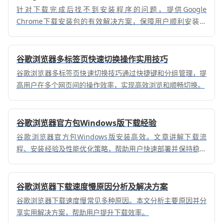
针对下载完成后找不到安装程序的问题，提供Google
Chrome下载安装包的有效解决方案，保障用户顺利安装使
用。
谷歌浏览器多标签页快速切换操作实用技巧
谷歌浏览器多标签页快速切换技巧通过快捷键和分组管理，提
高用户在多个网页间的操作效率，实现高效浏览和顺畅切换。
谷歌浏览器官方包Windows版下载经验
谷歌浏览器官方包Windows版安装高效。文章讲解下载流
程、安装经验及性能优化策略，帮助用户快速部署并保持稳定
使用。
谷歌浏览器下载速度慢原因分析及解决方案
谷歌浏览器下载速度慢常见多种原因。本文分析主要原因并分
享实用解决方案，帮助用户提升下载效率。