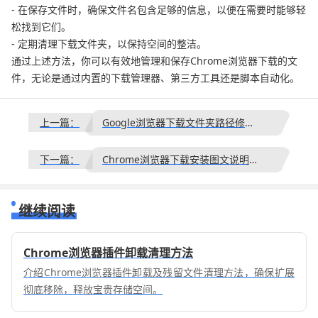
- 在保存文件时，确保文件名包含足够的信息，以便在需要时能够轻
松找到它们。
- 定期清理下载文件夹，以保持空间的整洁。
通过上述方法，你可以有效地管理和保存Chrome浏览器下载的文
件，无论是通过内置的下载管理器、第三方工具还是脚本自动化。
上一篇：
Google浏览器下载文件夹路径修改失败怎么办
下一篇：
Chrome浏览器下载安装图文说明与操作指南
继续阅读
Chrome浏览器插件卸载清理方法
介绍Chrome浏览器插件卸载及残留文件清理方法，确保扩展
彻底移除，释放宝贵存储空间。