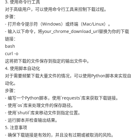
3. 使用命令行工具
对于高级用户，可以使用命令行工具来控制下载过程。
步骤：
- 打开命令提示符（Windows）或终端（Mac/Linux）。
- 输入以下命令，将your_chrome_download_url替换为你的下载
链接：
bash
curl -o
这将把下载的文件保存到指定的输出文件中。
4. 使用脚本自动化
对于需要频繁下载大量文件的情况，可以使用Python脚本来实现自
动化。
步骤：
- 编写一个Python脚本，使用`requests`库来获取下载链接。
- 使用`os`库来处理文件的保存路径。
- 使用`shutil`库来移动文件到指定位置。
- 运行脚本并检查输出结果。
5. 注意事项
- 确保下载链接是有效的，并且没有过期或被取消的风险。