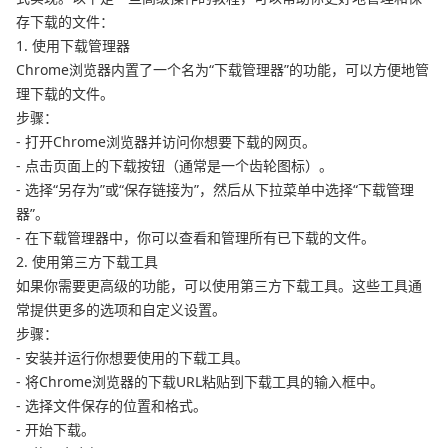
存下载的文件：
1. 使用下载管理器
Chrome浏览器内置了一个名为“下载管理器”的功能，可以方便地管
理下载的文件。
步骤：
- 打开Chrome浏览器并访问你想要下载的网页。
- 点击页面上的下载按钮（通常是一个齿轮图标）。
- 选择“另存为”或“保存链接为”，然后从下拉菜单中选择“下载管理
器”。
- 在下载管理器中，你可以查看和管理所有已下载的文件。
2. 使用第三方下载工具
如果你需要更高级的功能，可以使用第三方下载工具。这些工具通
常提供更多的选项和自定义设置。
步骤：
- 安装并运行你想要使用的下载工具。
- 将Chrome浏览器的下载URL粘贴到下载工具的输入框中。
- 选择文件保存的位置和格式。
- 开始下载。