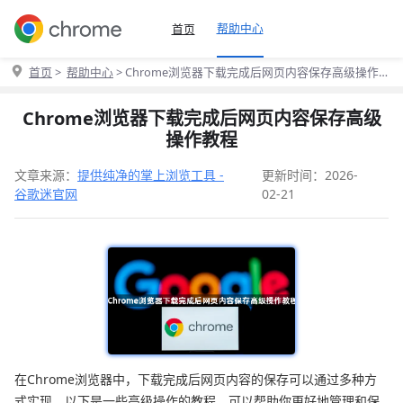
帮助中心
首页
首页
>
帮助中心
> Chrome浏览器下载完成后网页内容保存高级操作
教程
Chrome浏览器下载完成后网页内容保存高级
操作教程
文章来源：
提供纯净的掌上浏览工具 -
更新时间：2026-
谷歌迷官网
02-21
在Chrome浏览器中，下载完成后网页内容的保存可以通过多种方
式实现。以下是一些高级操作的教程，可以帮助你更好地管理和保