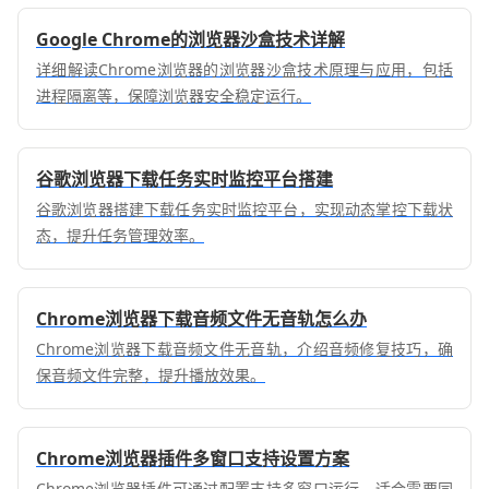
Google Chrome的浏览器沙盒技术详解
详细解读Chrome浏览器的浏览器沙盒技术原理与应用，包括
进程隔离等，保障浏览器安全稳定运行。
谷歌浏览器下载任务实时监控平台搭建
谷歌浏览器搭建下载任务实时监控平台，实现动态掌控下载状
态，提升任务管理效率。
Chrome浏览器下载音频文件无音轨怎么办
Chrome浏览器下载音频文件无音轨，介绍音频修复技巧，确
保音频文件完整，提升播放效果。
Chrome浏览器插件多窗口支持设置方案
Chrome浏览器插件可通过配置支持多窗口运行，适合需要同