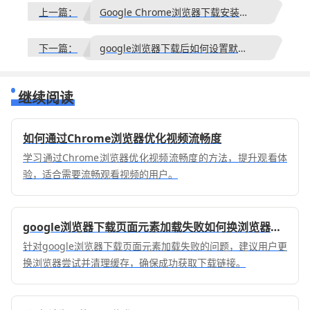
上一篇：
Google Chrome浏览器下载安装失败提示缺少依赖
下一篇：
google浏览器下载后如何设置默认下载目录
继续阅读
如何通过Chrome浏览器优化视频流畅度
学习通过Chrome浏览器优化视频流畅度的方法，提升观看体
验，适合需要流畅观看视频的用户。
google浏览器下载页面元素加载失败如何换浏览器尝试
针对google浏览器下载页面元素加载失败的问题，建议用户更
换浏览器尝试并清理缓存，确保成功获取下载链接。