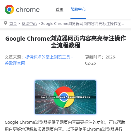
帮助中心
首页
首页
>
帮助中心
> Google Chrome浏览器网页内容高亮标注操作全流
程教程
Google Chrome浏览器网页内容高亮标注操作
全流程教程
文章来源：
提供纯净的掌上浏览工具 -
更新时间：2026-
谷歌迷官网
02-26
Google Chrome浏览器提供了网页内容高亮标注的功能，可以帮助
用户更好地理解和阅读网页内容。以下是使用Chrome浏览器进行