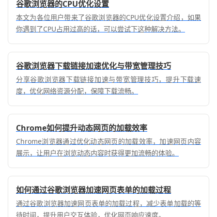
谷歌浏览器的CPU优化设置
本文为各位用户带来了谷歌浏览器的CPU优化设置介绍，如果
你遇到了CPU占用过高的话，可以尝试下这种解决方法。
谷歌浏览器下载链接加速优化与带宽管理技巧
分享谷歌浏览器下载链接加速与带宽管理技巧，提升下载速
度，优化网络资源分配，保障下载流畅。
Chrome如何提升动态网页的加载效率
Chrome浏览器通过优化动态网页的加载效率，加速网页内容
展示，让用户在浏览动态内容时获得更加流畅的体验。
如何通过谷歌浏览器加速网页表单的加载过程
通过谷歌浏览器加速网页表单的加载过程，减少表单加载的等
待时间，提升用户交互体验，优化网页响应速度。