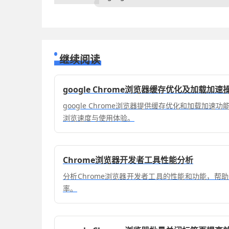
继续阅读
google Chrome浏览器缓存优化及加载加速
google Chrome浏览器提供缓存优化和加载加
浏览速度与使用体验。
Chrome浏览器开发者工具性能分析
分析Chrome浏览器开发者工具的性能和功能，帮
率。