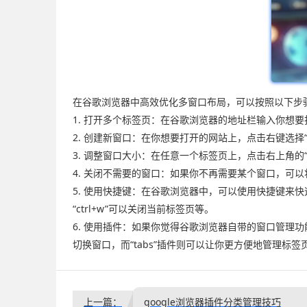
在谷歌浏览器中高效优化多窗口布局，可以按照以下步
1. 打开多个标签页：在谷歌浏览器的地址栏输入你想
2. 创建新窗口：在你想要打开的网站上，点击右键选择
3. 调整窗口大小：在任意一个标签页上，点击右上角的
4. 关闭不需要的窗口：如果你不再需要某个窗口，可以
5. 使用快捷键：在谷歌浏览器中，可以使用快捷键来快速切换
“ctrl+w”可以关闭当前标签页等。
6. 使用插件：如果你觉得谷歌浏览器自带的窗口管理功能
切换窗口，而“tabs”插件则可以让你更方便地管理标签
上一篇：
google浏览器插件分类管理技巧