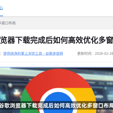
心
多窗口布局
览器下载完成后如何高效优化多
：
提供纯净的掌上浏览工具 - 谷歌迷官网
更新时间：2026-02-2