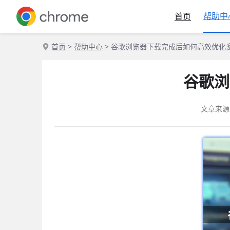
帮助中
首页
首页
>
帮助中心
> 谷歌浏览器下载完成后如何高效优化
谷歌浏
文章来源