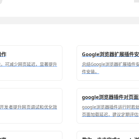
操作
Google浏览器扩展插
速功能，可减少网页延迟，显著提升
总结Google浏览器扩展插
件安装。
google浏览器插件对页
助开发者提升网页调试和优化效
google浏览器插件运行时
页面加载延迟，建议定期评估