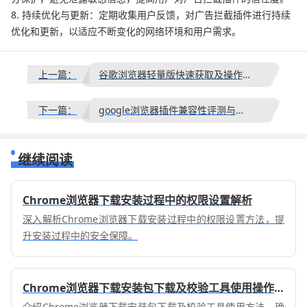
8. 持续优化与更新：定期收集用户反馈，对广告拦截插件进行持续
优化和更新，以适应不断变化的网络环境和用户需求。
上一篇：
谷歌浏览器轻量版快速获取及操作技巧
下一篇：
google浏览器插件兼容性评测与修复建议
继续阅读
Chrome浏览器下载安装过程中的权限设置解析
深入解析Chrome浏览器下载安装过程中的权限设置方法，提
升安装过程中的安全保障。
Chrome浏览器下载安装包下载及校验工具使用操作方法
介绍Chrome浏览器下载安装包下载及校验工具使用方法，确