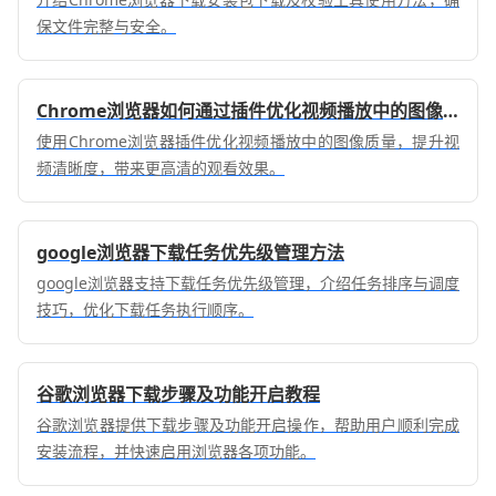
保文件完整与安全。
Chrome浏览器如何通过插件优化视频播放中的图像质量
使用Chrome浏览器插件优化视频播放中的图像质量，提升视
频清晰度，带来更高清的观看效果。
google浏览器下载任务优先级管理方法
google浏览器支持下载任务优先级管理，介绍任务排序与调度
技巧，优化下载任务执行顺序。
谷歌浏览器下载步骤及功能开启教程
谷歌浏览器提供下载步骤及功能开启操作，帮助用户顺利完成
安装流程，并快速启用浏览器各项功能。