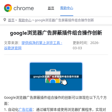
帮助中心
首页
首页
>
帮助中心
> google浏览器广告屏蔽插件组合操作创新
google浏览器广告屏蔽插件组合操作创新
文章来源：
提供纯净的掌上浏览工具 -
更新时间：2026-
谷歌迷官网
03-03
Google浏览器广告屏蔽插件组合操作的创新可以体现在以下几个方
面：
1. 自动化
广告拦截
：通过编写脚本或使用浏览器扩展程序，实现对