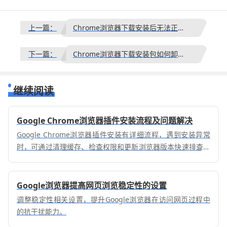
上一篇：
Chrome浏览器下载安装后无法正常运行的处理方法
下一篇：
Chrome浏览器下载安装包如何卸载旧版本完全干净
继续阅读
Google Chrome浏览器插件安装流程及问题解决
Google Chrome浏览器插件安装有详细流程，遇到安装异常
时，可通过清理缓存、检查权限和更新浏览器版本快速排查并
解决问题。
Google浏览器提高网页浏览稳定性的设置
调整稳定性相关设置，提升Google浏览器在访问网页过程中
的抗干扰能力。