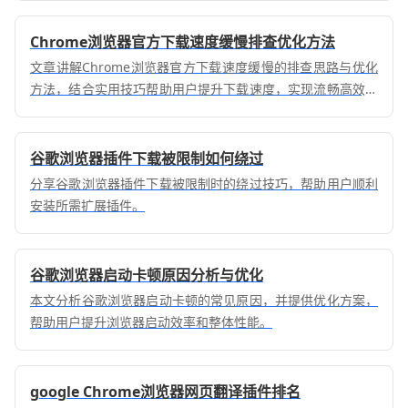
Chrome浏览器官方下载速度缓慢排查优化方法
文章讲解Chrome浏览器官方下载速度缓慢的排查思路与优化
方法，结合实用技巧帮助用户提升下载速度，实现流畅高效的
下载安装体验。
谷歌浏览器插件下载被限制如何绕过
分享谷歌浏览器插件下载被限制时的绕过技巧，帮助用户顺利
安装所需扩展插件。
谷歌浏览器启动卡顿原因分析与优化
本文分析谷歌浏览器启动卡顿的常见原因，并提供优化方案，
帮助用户提升浏览器启动效率和整体性能。
google Chrome浏览器网页翻译插件排名