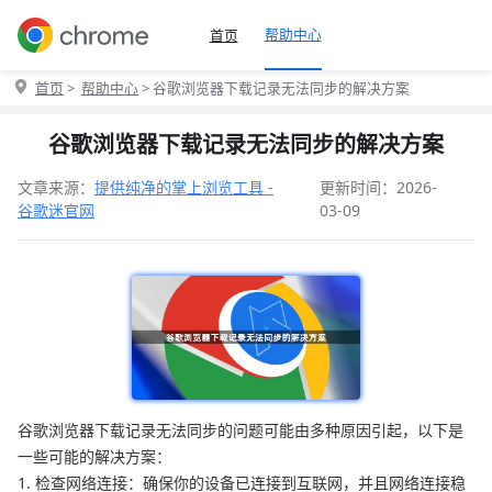
帮助中心
首页
首页
>
帮助中心
> 谷歌浏览器下载记录无法同步的解决方案
谷歌浏览器下载记录无法同步的解决方案
文章来源：
提供纯净的掌上浏览工具 -
更新时间：2026-
谷歌迷官网
03-09
谷歌浏览器下载记录无法同步的问题可能由多种原因引起，以下是
一些可能的解决方案：
1. 检查网络连接：确保你的设备已连接到互联网，并且网络连接稳