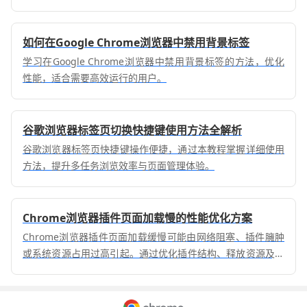
如何在Google Chrome浏览器中禁用背景标签
学习在Google Chrome浏览器中禁用背景标签的方法，优化
性能，适合需要高效运行的用户。
谷歌浏览器标签页切换快捷键使用方法全解析
谷歌浏览器标签页快捷键操作便捷，通过本教程掌握详细使用
方法，提升多任务浏览效率与页面管理体验。
Chrome浏览器插件页面加载慢的性能优化方案
Chrome浏览器插件页面加载缓慢可能由网络阻塞、插件臃肿
或系统资源占用过高引起。通过优化插件结构、释放资源及网
络排查等方法，有效提升页面加载速度。