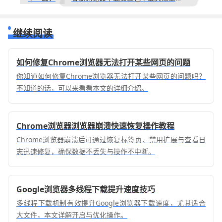
继续阅读
如何修复Chrome浏览器无法打开某些网页的问题
你知道如何修复Chrome浏览器无法打开某些网页的问题吗？
不知道的话，可以来看看本文的详细介绍。
Chrome浏览器浏览器崩溃快速恢复操作教程
Chrome浏览器崩溃后可通过恢复标签页、禁用扩展与查看日
志迅速修复，确保数据不丢失与操作不中断。
Google浏览器多线程下载提升速度技巧
多线程下载机制有效提升Google浏览器下载速度，尤其适合
大文件，本文详解开启与优化操作。