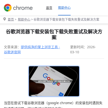
帮助中心
首页
首页
>
帮助中心
> 谷歌浏览器下载安装包下载失败重试及解决方案
谷歌浏览器下载安装包下载失败重试及解决方
案
文章来源：
提供纯净的掌上浏览工具 -
更新时间：2026-
谷歌迷官网
03-10
当您在尝试下载谷歌浏览器（google chrome）的安装包时遇到失