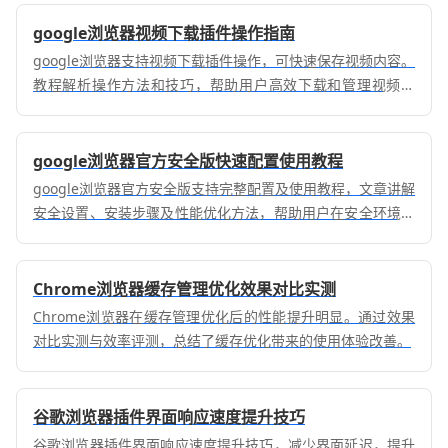
google浏览器视频下载插件操作指南
google浏览器支持视频下载插件操作，可快速保存视频内容。
教程解析操作方法和技巧，帮助用户高效下载和管理视频文
件。
google浏览器官方安全版快速配置使用教程
google浏览器官方安全版支持完整配置及使用教程，文章讲解
安全设置、安装步骤及性能优化方法，帮助用户在安全环境下
高效使用浏览器。
Chrome浏览器缓存管理优化效果对比实测
Chrome浏览器在缓存管理优化后的性能提升明显。通过效果
对比实测与效率评测，总结了缓存优化带来的使用体验改善。
谷歌浏览器插件界面响应速度提升技巧
谷歌浏览器插件界面响应速度提升技巧，减少界面延迟，提升