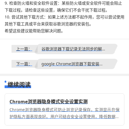
9. 检查防火墙和安全软件设置：某些防火墙或安全软件可能会阻止
下载过程。请检查这些设置，确保它们不会干扰下载过程。
10. 尝试其他下载方式：如果上述方法都不起作用，您可以尝试使用
其他下载工具或平台来获取谷歌浏览器的安装包。
希望这些建议能帮助您解决问题。
上一篇：
谷歌浏览器下载记录无法同步的解决方案
下一篇：
google Chrome浏览器下载安装及浏览器辅助工具使用
继续阅读
Chrome浏览器隐身模式安全设置实测
Chrome浏览器隐身模式可防止浏览记录保存，实测显示在保
护隐私方面表现良好。用户可结合安全设置使用，降低数据泄
露风险。