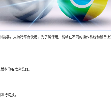
大的网页浏览器，支持跨平台使用。为了确保用户能够在不同的操作系统和设
。
最新版本的谷歌浏览器。
间进行切换。