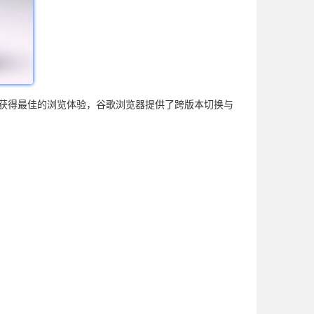
备上获得最佳的浏览体验，谷歌浏览器提供了跨版本切换与