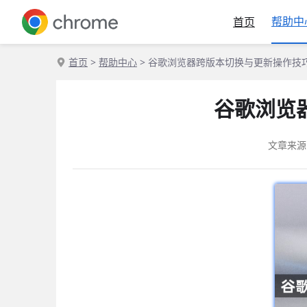
帮助中
首页
首页
>
帮助中心
> 谷歌浏览器跨版本切换与更新操作技
谷歌浏览
文章来源