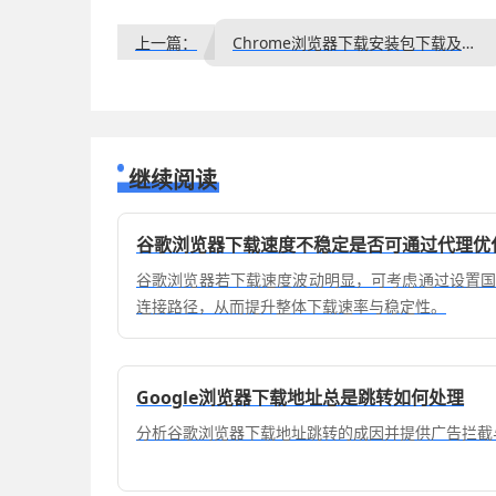
上一篇：
Chrome浏览器下载安装包下载及校验工具使用操作方法
继续阅读
谷歌浏览器下载速度不稳定是否可通过代理优
谷歌浏览器若下载速度波动明显，可考虑通过设置
连接路径，从而提升整体下载速率与稳定性。
Google浏览器下载地址总是跳转如何处理
分析谷歌浏览器下载地址跳转的成因并提供广告拦截