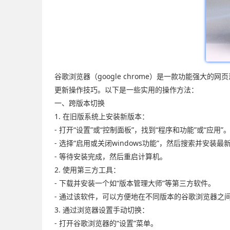
谷歌浏览器（google chrome）是一款功能强
更新操作技巧。以下是一些实用的操作方法：
一、跨版本切换
1. 在旧版系统上安装新版本：
- 打开“设置”或“控制面板”，找到“程序和功能”或“应用”
- 选择“启用或关闭windows功能”，然后搜索并安装
- 等待安装完成，然后重启计算机。
2. 使用第三方工具：
- 下载并安装一个如“版本管理大师”等第三方软件。
- 通过该软件，可以方便地在不同版本的谷歌浏览器之
3. 通过浏览器设置手动切换：
- 打开谷歌浏览器的“设置”菜单。