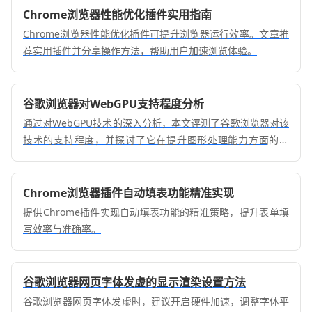
Chrome浏览器性能优化插件实用指南
Chrome浏览器性能优化插件可提升浏览器运行效率。文章推
荐实用插件并分享操作方法，帮助用户加速浏览体验。
谷歌浏览器对WebGPU支持程度分析
通过对WebGPU技术的深入分析，本文评测了谷歌浏览器对该
技术的支持程度，并探讨了它在提升图形处理能力方面的潜
力。
Chrome浏览器插件自动填表功能精准实现
提供Chrome插件实现自动填表功能的精准策略，提升表单填
写效率与准确率。
谷歌浏览器网页字体发虚的显示渲染设置方法
谷歌浏览器网页字体发虚时，建议开启硬件加速，调整字体平