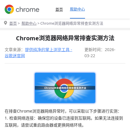
帮助中心
首页
首页
>
帮助中心
> Chrome浏览器网络异常排查实测方法
Chrome浏览器网络异常排查实测方法
文章来源：
提供纯净的掌上浏览工具 -
更新时间：2026-
谷歌迷官网
03-22
在排查Chrome浏览器网络异常时，可以采取以下步骤进行实测：
1. 检查网络连接：确保您的设备已连接到互联网。如果无法连接到
互联网，请尝试重启路由器或更换网络环境。