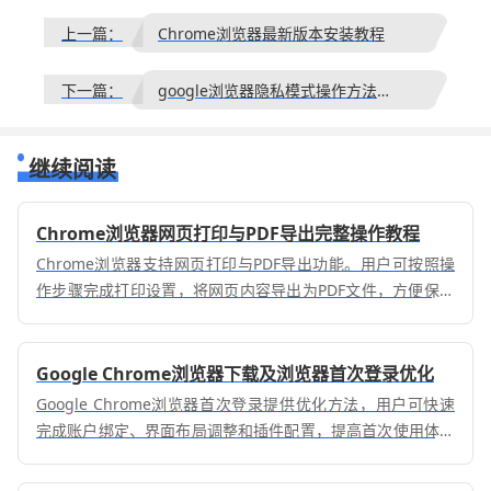
上一篇：
Chrome浏览器最新版本安装教程
下一篇：
google浏览器隐私模式操作方法合集
继续阅读
Chrome浏览器网页打印与PDF导出完整操作教程
Chrome浏览器支持网页打印与PDF导出功能。用户可按照操
作步骤完成打印设置，将网页内容导出为PDF文件，方便保存
和分享，提高办公效率。
Google Chrome浏览器下载及浏览器首次登录优化
Google Chrome浏览器首次登录提供优化方法，用户可快速
完成账户绑定、界面布局调整和插件配置，提高首次使用体验
和操作效率。