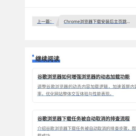
上一篇：
Chrome浏览器下载安装后主页跳转应如何恢复默认设置
继续阅读
谷歌浏览器如何增强浏览器的动态加载功能
调整谷歌浏览器的动态内容加载逻辑，加速首屏内
率，优化网站整体交互体验与性能表现。
谷歌浏览器下载任务被自动取消的排查流程
介绍谷歌浏览器下载任务被自动取消的排查步骤，
载成功。