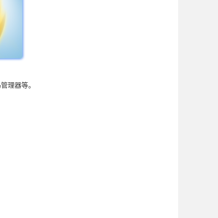
码管理器等。