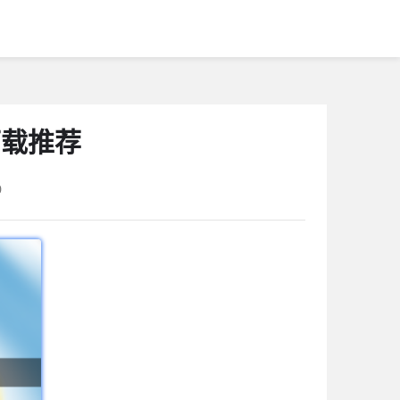
下载推荐
0