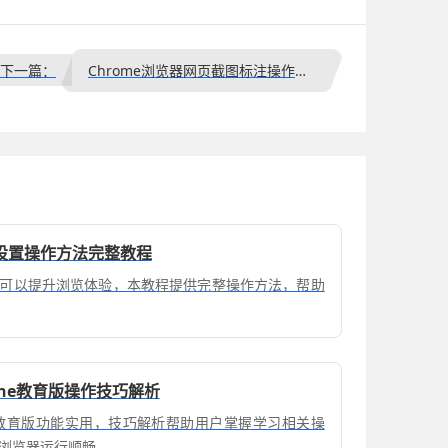
下一篇：
Chrome浏览器网页截图标注操作详细流程教程
设置操作方法完整教程
可以提升浏览体验，本教程提供完整操作方法，帮助
one教育版操作技巧解析
ne教育版功能实用，技巧解析帮助用户掌握学习相关操
浏览器运行顺畅。