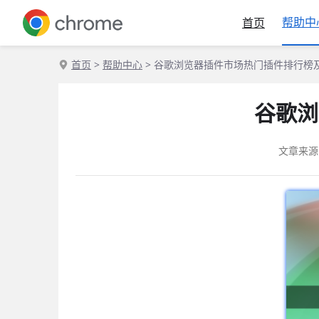
帮助中
首页
首页
>
帮助中心
> 谷歌浏览器插件市场热门插件排行榜
谷歌浏
文章来源