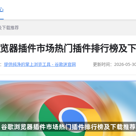
心
及下载推荐
览器插件市场热门插件排行榜及
：
提供纯净的掌上浏览工具 - 谷歌迷官网
更新时间：2026-05-3