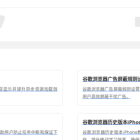
谷歌浏览器广告屏蔽规则
容显示并提升异步资源加载效
谷歌浏览器广告屏蔽规则设置
用户高效屏蔽干扰广告。
谷歌浏览器历史版本iPh
帮助用户防止任务中断和保证下
谷歌浏览器历史版本iPho
作，提升移动学习效率，确保