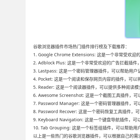
谷歌浏览器插件市场热门插件排行榜及下载推荐：
1. Google Chrome Extensions: 这是一
2. Adblock Plus: 这是一个非常受欢迎的广告
3. Lastpass: 这是一个密码管理器插件，可以帮助
4. Pocket: 这是一个阅读和保存网页内容的插件，可
5. Reader: 这是一个阅读器插件，可以提供多种阅读
6. Awesome Screenshot: 这是一个截图工具
7. Password Manager: 这是一个密码管理器插
8. Password Recover: 这是一个密码恢复工具
9. Keyboard Navigation: 这是一个键盘导
10. Tab Grouping: 这是一个标签组插件，可以
以上是一些热门的谷歌浏览器插件，可以根据自己的需