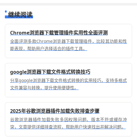
继续阅读
Chrome浏览器下载管理插件实用性全面评测
全面评测多款Chrome浏览器下载管理插件，比较其功能和性
能表现，帮助用户选择适合的插件工具。
google浏览器下载文件格式转换技巧
分享google浏览器下载文件格式转换的实用技巧，支持多格式
文件兼容与转换，提升使用便捷性。
2025年谷歌浏览器插件加载失败排查步骤
谷歌浏览器插件加载失败多因权限问题、版本不符或缓存冲
突，文章提供详细排查流程，帮助用户快速找出并解决问题。