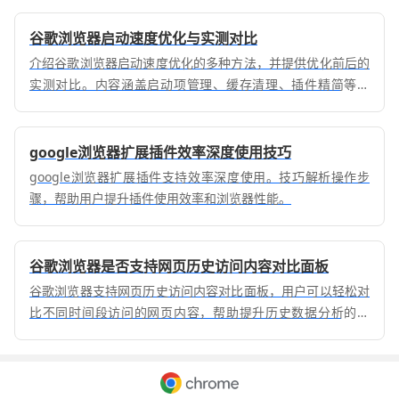
谷歌浏览器启动速度优化与实测对比
介绍谷歌浏览器启动速度优化的多种方法，并提供优化前后的
实测对比。内容涵盖启动项管理、缓存清理、插件精简等技
巧，帮助用户缩短等待时间并提升体验。
google浏览器扩展插件效率深度使用技巧
google浏览器扩展插件支持效率深度使用。技巧解析操作步
骤，帮助用户提升插件使用效率和浏览器性能。
谷歌浏览器是否支持网页历史访问内容对比面板
谷歌浏览器支持网页历史访问内容对比面板，用户可以轻松对
比不同时间段访问的网页内容，帮助提升历史数据分析的效
率。此功能为用户提供了更清晰的内容历史轨迹，帮助识别趋
势与变化，优化网页数据的回溯与分析过程。