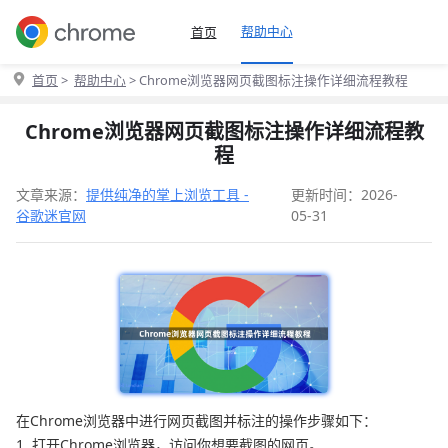
帮助中心
首页
首页
>
帮助中心
> Chrome浏览器网页截图标注操作详细流程教程
Chrome浏览器网页截图标注操作详细流程教
程
文章来源：
提供纯净的掌上浏览工具 -
更新时间：2026-
谷歌迷官网
05-31
在Chrome浏览器中进行网页截图并标注的操作步骤如下：
1. 打开Chrome浏览器，访问你想要截图的网页。