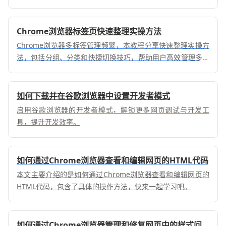
Chrome浏览器标签页快速整理实操方法
Chrome浏览器多标签管理频繁，本教程分享快速整理实操方
法，包括分组、分类和快捷切换技巧，帮助用户高效管理多标
签，提高浏览效率。
如何下载并在谷歌浏览器中设置开发者模式
启用谷歌浏览器的开发者模式，解锁更多网页调试与开发工
具，提升开发效率。
如何通过Chrome浏览器查看和编辑网页的HTML代码
本文主要介绍的是如何通过Chrome浏览器查看和编辑网页的
HTML代码，包含了具体的操作方法，快来一起学习吧。
如何通过Chrome浏览器管理和修复网页中的样式问题