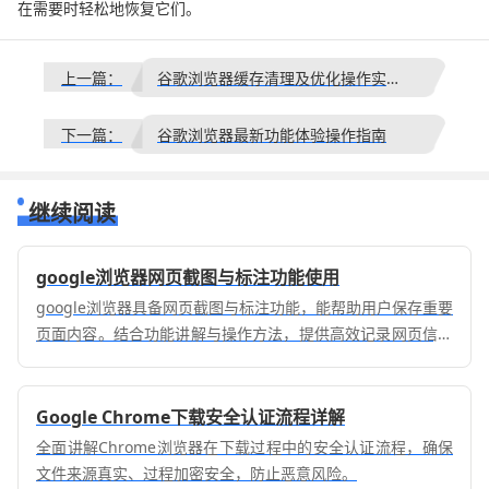
在需要时轻松地恢复它们。
上一篇：
谷歌浏览器缓存清理及优化操作实测经验完整分享
下一篇：
谷歌浏览器最新功能体验操作指南
继续阅读
google浏览器网页截图与标注功能使用
google浏览器具备网页截图与标注功能，能帮助用户保存重要
页面内容。结合功能讲解与操作方法，提供高效记录网页信息
的技巧，提升学习与工作效率。
Google Chrome下载安全认证流程详解
全面讲解Chrome浏览器在下载过程中的安全认证流程，确保
文件来源真实、过程加密安全，防止恶意风险。