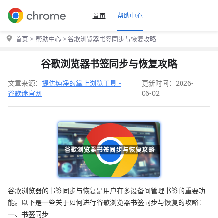
帮助中心
首页
首页
>
帮助中心
> 谷歌浏览器书签同步与恢复攻略
谷歌浏览器书签同步与恢复攻略
文章来源：
提供纯净的掌上浏览工具 -
更新时间：2026-
谷歌迷官网
06-02
谷歌浏览器的书签同步与恢复是用户在多设备间管理书签的重要功
能。以下是一些关于如何进行谷歌浏览器书签同步与恢复的攻略：
一、书签同步