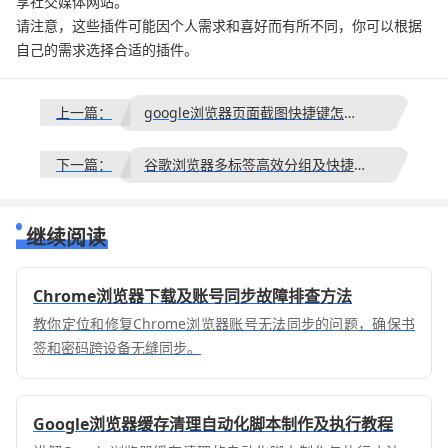
享社交媒体网站。
请注意，这些插件可能因个人需求和喜好而有所不同，你可以根据
自己的需求选择合适的插件。
上一篇：
google浏览器页面截图快捷键怎么用
下一篇：
谷歌浏览器多标签高效分组及快捷操作方法
继续阅读
Chrome浏览器下载及账号同步故障排查方法
教你定位和修复Chrome浏览器账号无法同步的问题，确保书
签和密码跨设备无缝同步。
Google浏览器缓存清理自动化脚本制作及执行教程