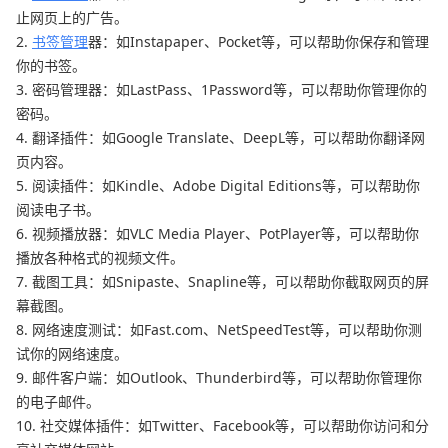
止网页上的广告。
2.
书签管理
器：如Instapaper、Pocket等，可以帮助你保存和管理
你的书签。
3. 密码管理器：如LastPass、1Password等，可以帮助你管理你的
密码。
4. 翻译插件：如Google Translate、DeepL等，可以帮助你翻译网
页内容。
5. 阅读插件：如Kindle、Adobe Digital Editions等，可以帮助你
阅读电子书。
6. 视频播放器：如VLC Media Player、PotPlayer等，可以帮助你
播放各种格式的视频文件。
7. 截图工具：如Snipaste、Snapline等，可以帮助你截取网页的屏
幕截图。
8. 网络速度测试：如Fast.com、NetSpeedTest等，可以帮助你测
试你的网络速度。
9. 邮件客户端：如Outlook、Thunderbird等，可以帮助你管理你
的电子邮件。
10. 社交媒体插件：如Twitter、Facebook等，可以帮助你访问和分