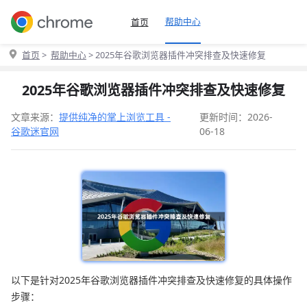
帮助中心
首页
首页
>
帮助中心
> 2025年谷歌浏览器插件冲突排查及快速修复
2025年谷歌浏览器插件冲突排查及快速修复
文章来源：
提供纯净的掌上浏览工具 -
更新时间：2026-
谷歌迷官网
06-18
以下是针对2025年谷歌浏览器插件冲突排查及快速修复的具体操作
步骤：