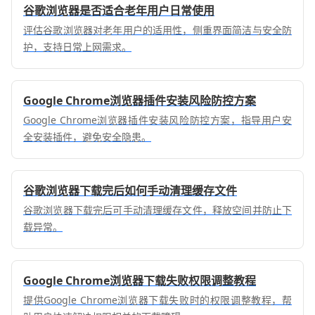
谷歌浏览器是否适合老年用户日常使用
评估谷歌浏览器对老年用户的适用性，侧重界面简洁与安全防
护，支持日常上网需求。
Google Chrome浏览器插件安装风险防控方案
Google Chrome浏览器插件安装风险防控方案，指导用户安
全安装插件，避免安全隐患。
谷歌浏览器下载完后如何手动清理缓存文件
谷歌浏览器下载完后可手动清理缓存文件，释放空间并防止下
载异常。
Google Chrome浏览器下载失败权限调整教程
提供Google Chrome浏览器下载失败时的权限调整教程，帮