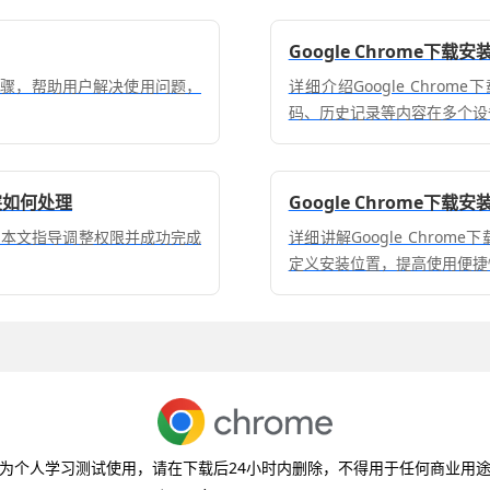
Google Chrome下
步骤，帮助用户解决使用问题，
详细介绍Google Chr
码、历史记录等内容在多个设
冲突如何处理
Google Chrome下
安装。本文指导调整权限并成功完成
详细讲解Google Chr
定义安装位置，提高使用便捷
为个人学习测试使用，请在下载后24小时内删除，不得用于任何商业用