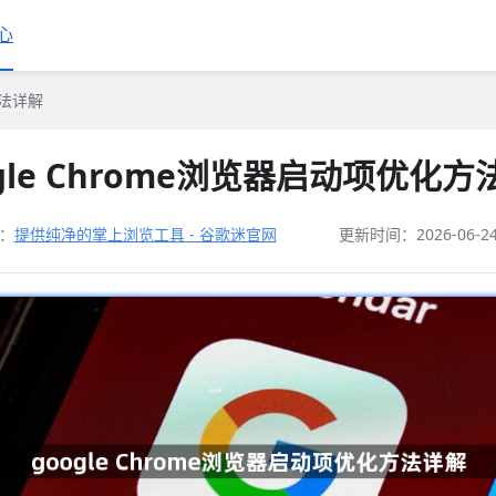
心
方法详解
ogle Chrome浏览器启动项优化方
：
提供纯净的掌上浏览工具 - 谷歌迷官网
更新时间：2026-06-2