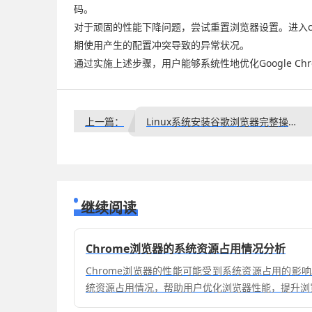
码。
对于顽固的性能下降问题，尝试重置浏览器设置。进入chr
期使用产生的配置冲突导致的异常状况。
通过实施上述步骤，用户能够系统性地优化Google 
上一篇：
Linux系统安装谷歌浏览器完整操作教程
继续阅读
Chrome浏览器的系统资源占用情况分析
Chrome浏览器的性能可能受到系统资源占用的影
统资源占用情况，帮助用户优化浏览器性能，提升浏