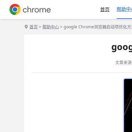
帮助中
首页
首页
>
帮助中心
> google Chrome浏览器启动项优化
go
文章来源