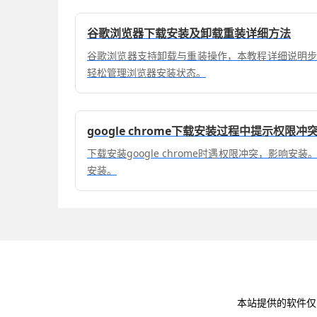
谷歌浏览器下载安装及卸载重装详细方法
谷歌浏览器支持卸载与重装操作，本教程详细说明
轻松管理浏览器安装状态。
google chrome下载安装过程中提示权限
下载安装google chrome时遇权限冲突，影响
安装。
本站提供的软件仅