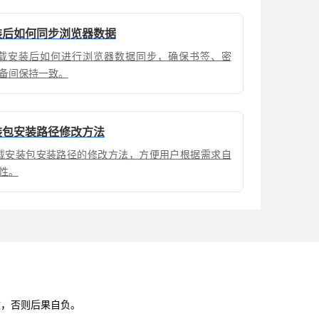
载安装后如何同步浏览器数据
ome下载安装后如何进行浏览器数据同步，确保书签、密
备间保持一致。
载安装包安装路径修改方法
ome下载安装包安装路径的修改方法，方便用户根据需求自
性。
途，否则后果自负。