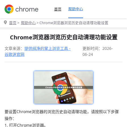
帮助中心
首页
首页
>
帮助中心
> Chrome浏览器浏览历史自动清理功能设置
Chrome浏览器浏览历史自动清理功能设置
文章来源：
提供纯净的掌上浏览工具 -
更新时间：2026-
谷歌迷官网
06-24
要设置Chrome浏览器的浏览历史自动清理功能，请按照以下步骤
操作：
1. 打开Chrome浏览器。