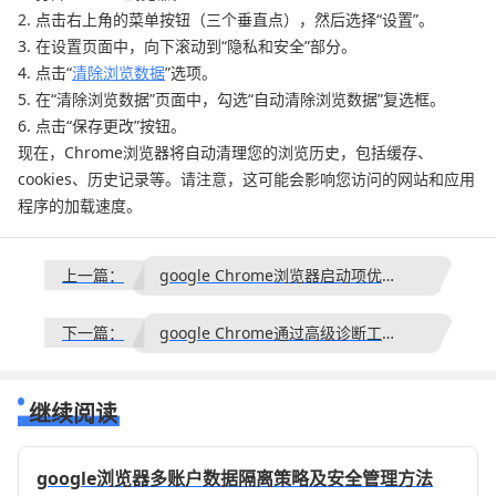
2. 点击右上角的菜单按钮（三个垂直点），然后选择“设置”。
3. 在设置页面中，向下滚动到“隐私和安全”部分。
4. 点击“
清除浏览数据
”选项。
5. 在“清除浏览数据”页面中，勾选“自动清除浏览数据”复选框。
6. 点击“保存更改”按钮。
现在，Chrome浏览器将自动清理您的浏览历史，包括缓存、
cookies、历史记录等。请注意，这可能会影响您访问的网站和应用
程序的加载速度。
上一篇：
google Chrome浏览器启动项优化方法详解
下一篇：
google Chrome通过高级诊断工具排查显卡3D渲染异常故障
继续阅读
google浏览器多账户数据隔离策略及安全管理方法