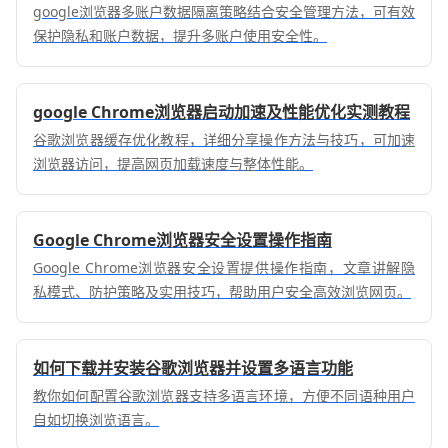
google浏览器多账户数据隔离策略结合安全管理方法，可有效
保护隐私和账户数据，提升多账户使用安全性。
google Chrome浏览器启动加速及性能优化实测教程
谷歌浏览器缓存优化教程，详细分享操作方法与技巧，可加速
浏览器访问，提高网页加载速度与整体性能。
Google Chrome浏览器安全设置操作指南
Google Chrome浏览器安全设置提供操作指南，文章讲解隐
私模式、防护策略及实用技巧，帮助用户安全高效浏览网页。
如何下载并安装谷歌浏览器并设置多语言功能
教你如何配置谷歌浏览器支持多语言环境，方便不同语种用户
自如切换浏览语言。