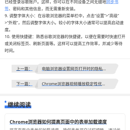
已经登录谷歌账户。这样，你可以在不同设备之间无缝地
同步书
签
、密码和其他信息，而无需重新安装。
9. 调整字体大小：在谷歌浏览器的菜单栏中，点击“设置”>“高级”
>“外观”，然后调整字体大小。较小的字体大小通常可以提高启动速
度。
10. 使用快捷键：熟悉谷歌浏览器的快捷键，以便在需要时快速打开
或关闭标签页、刷新页面等。这样可以提高工作效率，并减少等待
时间。
上一篇：
电脑浏览器设置网页打开时的隐私保护级别安全策略配置表
下一篇：
Chrome浏览器视频播放稳定性优化效果实测如何
继续阅读
Chrome浏览器如何提高页面中的表单加载速度
提高页面中表单的加载速度，确保表单提交过程顺畅。通过优