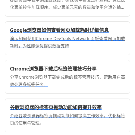
化表单控件加载顺序、减少表单元素的数量和使用合适的输入
方式，提升用户体验。
Google浏览器如何查看网页加载耗时详细信息
演示如何使用Chrome DevTools Network 面板查看网页加载
耗时，为性能调优提供数据支持
Chrome浏览器下载后标签管理技巧分享
分享Chrome浏览器下载完成后的标签管理技巧，帮助用户高
效处理多标签任务。
谷歌浏览器的标签页拖动功能如何提升效率
介绍谷歌浏览器标签页拖动功能如何提高工作效率，优化标签
页的使用与管理。