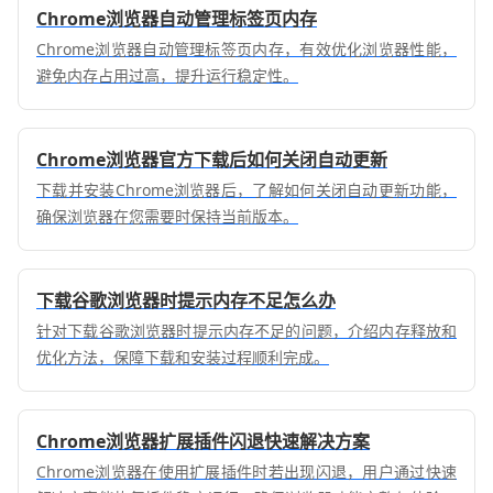
Chrome浏览器自动管理标签页内存
Chrome浏览器自动管理标签页内存，有效优化浏览器性能，
避免内存占用过高，提升运行稳定性。
Chrome浏览器官方下载后如何关闭自动更新
下载并安装Chrome浏览器后，了解如何关闭自动更新功能，
确保浏览器在您需要时保持当前版本。
下载谷歌浏览器时提示内存不足怎么办
针对下载谷歌浏览器时提示内存不足的问题，介绍内存释放和
优化方法，保障下载和安装过程顺利完成。
Chrome浏览器扩展插件闪退快速解决方案
Chrome浏览器在使用扩展插件时若出现闪退，用户通过快速