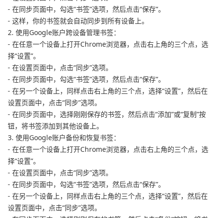
- 在同步页面中，勾选“书签”选项，然后点击“保存”。
- 这样，你的书签就会自动同步到所有设备上。
2. 使用Google账户跨设备管理书签：
- 在任意一个设备上打开Chrome浏览器，点击右上角的三个点，选
择“设置”。
- 在设置页面中，点击“同步”选项。
- 在同步页面中，勾选“书签”选项，然后点击“保存”。
- 在另一个设备上，同样点击右上角的三个点，选择“设置”，然后在
设置页面中，点击“同步”选项。
- 在同步页面中，选择刚刚保存的书签，然后点击“添加”或“复制”按
钮，将书签添加到其他设备上。
3. 使用Google账户备份和恢复书签：
- 在任意一个设备上打开Chrome浏览器，点击右上角的三个点，选
择“设置”。
- 在设置页面中，点击“同步”选项。
- 在同步页面中，勾选“书签”选项，然后点击“保存”。
- 在另一个设备上，同样点击右上角的三个点，选择“设置”，然后在
设置页面中，点击“同步”选项。