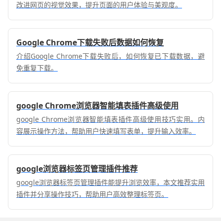
改进网页的视觉效果，提升页面的用户体验与美观度。
Google Chrome下载失败后数据如何恢复
介绍Google Chrome下载失败后，如何恢复已下载数据，避
免重复下载。
google Chrome浏览器智能填表插件高级使用
google Chrome浏览器智能填表插件高级使用技巧实用。内
容展示操作方法，帮助用户快速填写表单，提升输入效率。
google浏览器标签页管理插件推荐
google浏览器标签页管理插件能提升浏览效率，本文推荐实用
插件并分享操作技巧，帮助用户高效整理标签页。