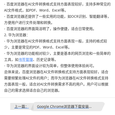
- 百度浏览器在AI文件转换格式支持方面表现较好，支持多种常见的
AI文件格式，如PDF、Word、Excel等。
- 百度浏览器还提供了一些实用的功能，如OCR识别、智能翻译等，
方便用户进行文件处理和转换。
- 百度浏览器的界面简洁明了，操作便捷，适合日常使用。
2. 华为浏览器：
- 华为浏览器在AI文件转换格式支持方面表现一般，支持的格式较
少，主要是常见的PDF、Word、Excel等。
- 华为浏览器的功能相对较少，主要是基本的网页浏览和一些简单的
工具，如
书签管理
、历史记录等。
- 华为浏览器的界面设计较为简单，但整体使用体验尚可。
总体来说，百度浏览器在AI文件转换格式支持方面表现较好，适合
需要频繁处理AI文件的用户；而华为浏览器在AI文件转换格式支持
方面表现一般，适合对AI文件转换需求不高的用户。用户可以根据
自己的需求选择适合自己的浏览器。
上一篇：
Google Chrome浏览器下载安装及浏览数据同步教程