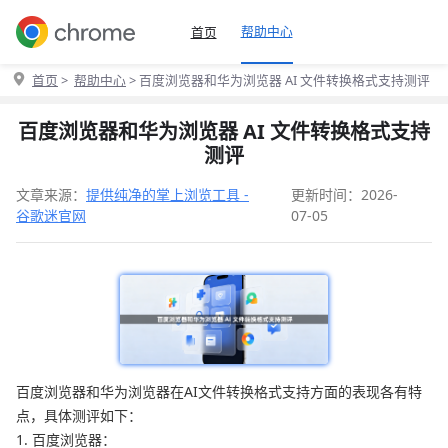
帮助中心
首页
首页
>
帮助中心
> 百度浏览器和华为浏览器 AI 文件转换格式支持测评
百度浏览器和华为浏览器 AI 文件转换格式支持
测评
文章来源：
提供纯净的掌上浏览工具 -
更新时间：2026-
谷歌迷官网
07-05
百度浏览器和华为浏览器在AI文件转换格式支持方面的表现各有特
点，具体测评如下：
1. 百度浏览器：