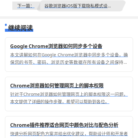
下一篇：
谷歌浏览器iOS版下载隐私模式设置操作流程
继续阅读
Google Chrome浏览器如何同步多个设备
本文讲解如何在Google Chrome浏览器中同步多个设备，确
保您的书签、密码、浏览历史等数据在所有设备之间保持一
致，提供更加便捷的浏览体验。
Chrome浏览器如何管理网页上的脚本权限
针对于Chrome浏览器如何管理网页上的脚本权限这一问题，
本文提供了详细的操作步骤，希望可以帮助到各位。
Chrome插件推荐适合网页中颜色对比与配色分析
快速分析网页配色方案并给出优化建议，帮助设计师和开发者