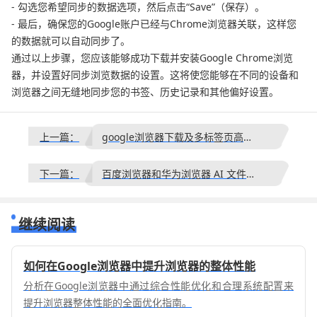
- 勾选您希望同步的数据选项，然后点击“Save”（保存）。
- 最后，确保您的Google账户已经与Chrome浏览器关联，这样您
的数据就可以自动同步了。
通过以上步骤，您应该能够成功下载并安装Google Chrome浏览
器，并设置好同步浏览数据的设置。这将使您能够在不同的设备和
浏览器之间无缝地同步您的书签、历史记录和其他偏好设置。
上一篇：
google浏览器下载及多标签页高效操作教程
下一篇：
百度浏览器和华为浏览器 AI 文件转换格式支持测评
继续阅读
如何在Google浏览器中提升浏览器的整体性能
分析在Google浏览器中通过综合性能优化和合理系统配置来
提升浏览器整体性能的全面优化指南。