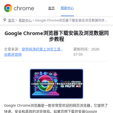
帮助中心
首页
首页
>
帮助中心
> Google Chrome浏览器下载安装及浏览数据同步教
程
Google Chrome浏览器下载安装及浏览数据同
步教程
文章来源：
提供纯净的掌上浏览工具 -
更新时间：2026-
谷歌迷官网
07-05
Google Chrome浏览器是一款非常受欢迎的网页浏览器，它提供了
快速、安全和高效的浏览体验。如果您想下载并安装Google