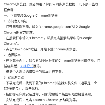
Chrome浏览器，或者想要了解如何同步浏览数据，以下是一些教
程步骤：
一、下载安装Google Chrome浏览器
1. 访问官方网站
- 打开网络浏览器，输入“chrome.google.com”进入Google
Chrome的官方网站。
- 在搜索框中输入“Chrome”，然后点击搜索结果中的“Google
Chrome”。
- 点击“Download”按钮，开始下载Chrome浏览器。
2. 选择版本
- 在下载页面上，您会看到不同版本的Chrome浏览器可供选择，包
括经典版、
无痕模式
版等。
- 根据个人需求选择适合的版本进行下载。
3. 安装浏览器
- 下载完成后，找到下载的Chrome浏览器安装文件（通常是一个
ZIP压缩包），双击运行。
- 按照提示完成安装过程，可能需要授予某些权限或接受条款。
- 安装完成后，点击“Launch Chrome”启动浏览器。