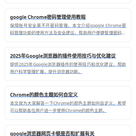
google Chrome密码管理使用教程
保障账号安全离不开密码管理，本文介绍google Chrome密
码管理功能的使用方法及安全建议，帮助用户便捷管理密码信
息。
2025年Google浏览器的插件使用技巧与优化建议
提供2025年Google浏览器插件的使用技巧和优化建议，帮助
用户科学管理扩展，提升浏览器功能。
Chrome的颜色主题如何自定义
本文就为大家解答一下Chrome的颜色主题如何自定义，希望
可以帮助各位用户进一步使用Chrome的颜色主题。
google浏览器网页卡顿是否和扩展有关