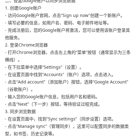
二、设置Google账户以同步浏览数据
1. 创建Google账户
- 访问Google账户官网，点击“Sign up now”创建一个新账户。
- 填写必要的信息，如用户名、密码、电子邮件地址等。
- 完成注册后，您的Google账户将激活，您可以使用该账户登录其
他服务。
2. 登录Chrome浏览器
- 打开Chrome浏览器，点击左上角的“菜单”按钮（通常显示为三条
横线）。
- 在下拉菜单中选择“Settings”（设置）。
- 在设置页面中找到“Accounts”（账户）选项，点击进入。
- 点击“Add account”（添加账户）按钮，选择“Google Account”
（谷歌账户）。
- 输入您的Google账户信息，包括用户名和密码。
- 点击“Next”（下一步）按钮，等待验证过程完成。
3. 同步浏览数据
- 在设置页面中，找到“Sync settings”（同步设置）选项。
- 点击“Manage sync”（管理同步），这里可以配置同步的数据类
型，如书签、历史记录等。