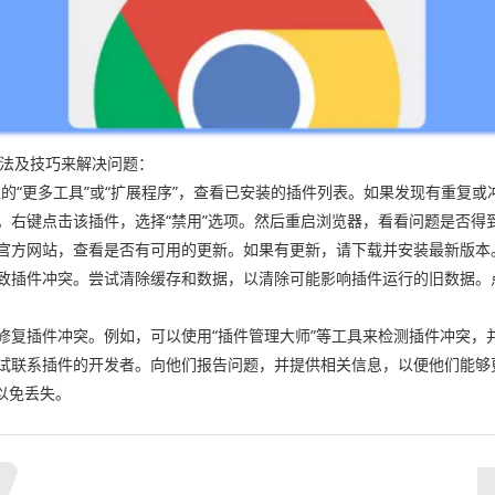
方法及技巧来解决问题：
菜单栏的“更多工具”或“扩展程序”，查看已安装的插件列表。如果发现有重
它。右键点击该插件，选择“禁用”选项。然后重启浏览器，看看问题是否得
的官方网站，查看是否有可用的更新。如果有更新，请下载并安装最新版本
插件冲突。尝试清除缓存和数据，以清除可能影响插件运行的旧数据。点击
和修复插件冲突。例如，可以使用“插件管理大师”等工具来检测插件冲突，
尝试联系插件的开发者。向他们报告问题，并提供相关信息，以便他们能
以免丢失。