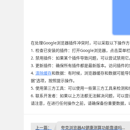
在处理Google浏览器插件冲突时，可以采取以下操作
1. 检查已安装的插件：打开Google浏览器，点击
2. 禁用插件：如果某个插件导致问题，可以尝试禁用
3. 更新插件：确保所有插件都是最新版本。访问插件
4.
清除缓存
和数据：有时候，浏览器缓存和数据可能导致
据”选项，按照提示操作。
5. 使用第三方工具：可以使用一些第三方工具来检测
6. 联系开发者：如果以上方法都无法解决问题，可以
请注意，在进行任何操作之前，请确保备份重要数据，
上一篇：
夸克浏览器AI健康测算功能靠谱吗测出来的身体指标