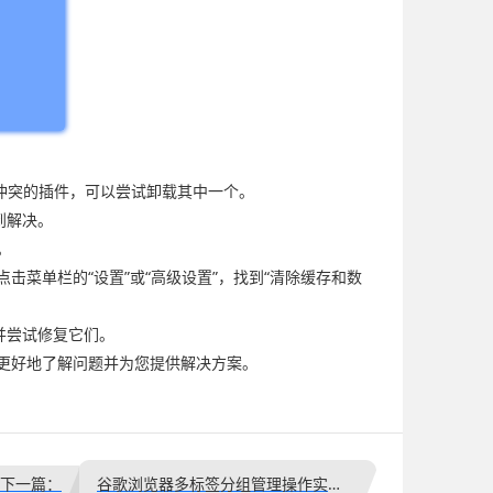
复或冲突的插件，可以尝试卸载其中一个。
到解决。
。
菜单栏的“设置”或“高级设置”，找到“清除缓存和数
并尝试修复它们。
够更好地了解问题并为您提供解决方案。
下一篇：
谷歌浏览器多标签分组管理操作实践经验