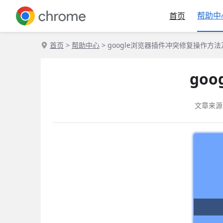
帮助中
首页
首页
>
帮助中心
> google浏览器插件冲突修复操作方
go
文章来源