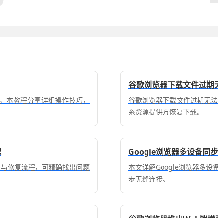
谷歌浏览器下载文件过期
率，本教程分享详细操作技巧，
谷歌浏览器下载文件过期无法
系资源提供方恢复下载。
程
Google浏览器多设备同
排查与修复流程，可精确找出问题
本文详解Google浏览器多
步无缝连接。