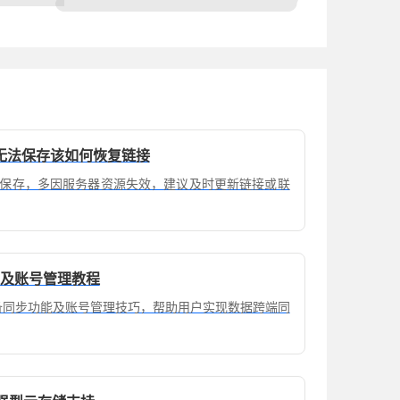
无法保存该如何恢复链接
保存，多因服务器资源失效，建议及时更新链接或联
步及账号管理教程
设备同步功能及账号管理技巧，帮助用户实现数据跨端同