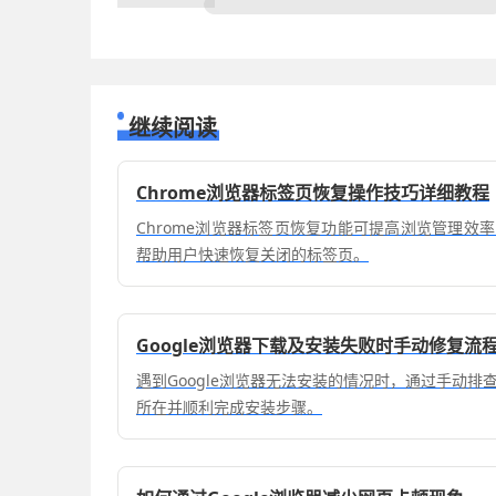
继续阅读
Chrome浏览器标签页恢复操作技巧详细教程
Chrome浏览器标签页恢复功能可提高浏览管理效
帮助用户快速恢复关闭的标签页。
Google浏览器下载及安装失败时手动修复流
遇到Google浏览器无法安装的情况时，通过手动
所在并顺利完成安装步骤。