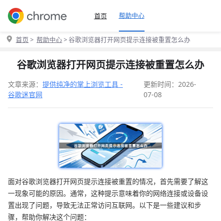
帮助中心
首页
首页
>
帮助中心
> 谷歌浏览器打开网页提示连接被重置怎么办
谷歌浏览器打开网页提示连接被重置怎么办
文章来源：
提供纯净的掌上浏览工具 -
更新时间：2026-
谷歌迷官网
07-08
面对谷歌浏览器打开网页提示连接被重置的情况，首先需要了解这
一现象可能的原因。通常，这种提示意味着你的网络连接或设备设
置出现了问题，导致无法正常访问互联网。以下是一些建议和步
骤，帮助你解决这个问题：