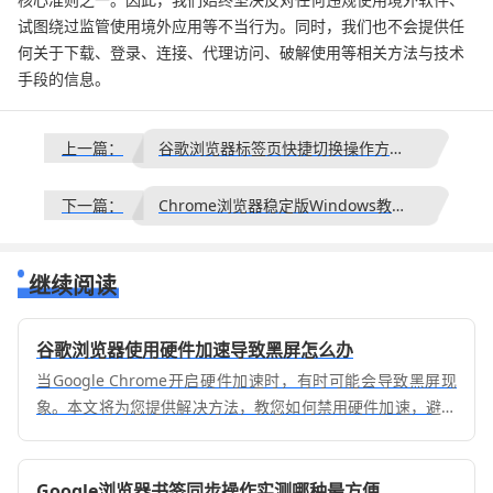
试图绕过监管使用境外应用等不当行为。同时，我们也不会提供任
何关于下载、登录、连接、代理访问、破解使用等相关方法与技术
手段的信息。
上一篇：
谷歌浏览器标签页快捷切换操作方法详解
下一篇：
Chrome浏览器稳定版Windows教育版配置技巧分享
继续阅读
谷歌浏览器使用硬件加速导致黑屏怎么办
当Google Chrome开启硬件加速时，有时可能会导致黑屏现
象。本文将为您提供解决方法，教您如何禁用硬件加速，避免
浏览器黑屏问题。
Google浏览器书签同步操作实测哪种最方便