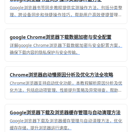
Google浏览器书签同步教程提供实测操作方法，包括分类整
理、跨设备同步和快捷操作技巧，帮助用户高效便捷管理书
签。
google Chrome浏览器下载数据加密与安全配置
详解google Chrome浏览器下载数据加密与安全配置方案，
确保下载内容的隐私保护与安全传输。
Chrome浏览器启动慢原因分析及优化方法全攻略
Chrome浏览器支持启动优化功能，本教程解析原因分析及优
化方法，包括启动项管理、性能提升策略及异常排查，帮助用
户恢复快速浏览体验。
Google浏览器下载及浏览器缓存管理与自动清理方法
Google浏览器下载及浏览器缓存管理与自动清理方法，优化
缓存存储，提升浏览器运行速度。