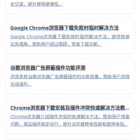
史记录，提升使用便捷性。
Google Chrome浏览器下载失败时临时解决方法
Google Chrome浏览器下载失败时临时解决方法，提供快速
应急措施，帮助用户绕过障碍，恢复下载功能。
谷歌浏览器广告屏蔽插件功能评测
评测多款谷歌浏览器广告屏蔽插件的功能效果，帮助用户选择
合适插件。
Chrome浏览器下载安装及插件冲突快速解决方法教程
Chrome浏览器介绍插件冲突的快速解决方法，帮助用户排查
问题，保证插件稳定运行，提升浏览器整体性能和使用体验。