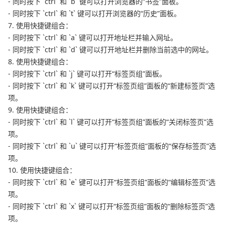
- 同时按下 `ctrl` 和 `b` 键可以打开浏览器的“书签”面板。
- 同时按下 `ctrl` 和 `t` 键可以打开浏览器的“历史”面板。
7. 使用快捷键组合：
- 同时按下 `ctrl` 和 `a` 键可以打开地址栏并输入网址。
- 同时按下 `ctrl` 和 `d` 键可以打开地址栏并删除当前选中的网址。
8. 使用快捷键组合：
- 同时按下 `ctrl` 和 `j` 键可以打开“标签页组”面板。
- 同时按下 `ctrl` 和 `k` 键可以打开“标签页组”面板的“新建标签页”选
项。
9. 使用快捷键组合：
- 同时按下 `ctrl` 和 `l` 键可以打开“标签页组”面板的“关闭标签页”选
项。
- 同时按下 `ctrl` 和 `u` 键可以打开“标签页组”面板的“保存标签页”选
项。
10. 使用快捷键组合：
- 同时按下 `ctrl` 和 `e` 键可以打开“标签页组”面板的“编辑标签页”选
项。
- 同时按下 `ctrl` 和 `x` 键可以打开“标签页组”面板的“删除标签页”选
项。