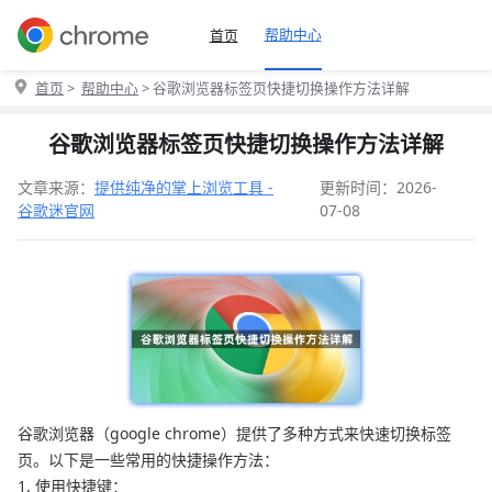
帮助中心
首页
首页
>
帮助中心
> 谷歌浏览器标签页快捷切换操作方法详解
谷歌浏览器标签页快捷切换操作方法详解
文章来源：
提供纯净的掌上浏览工具 -
更新时间：2026-
谷歌迷官网
07-08
谷歌浏览器（google chrome）提供了多种方式来快速切换标签
页。以下是一些常用的快捷操作方法：
1. 使用快捷键：