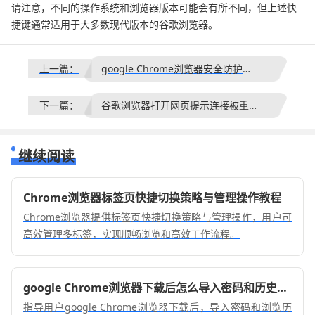
请注意，不同的操作系统和浏览器版本可能会有所不同，但上述快
捷键通常适用于大多数现代版本的谷歌浏览器。
上一篇：
google Chrome浏览器安全防护操作全解析
下一篇：
谷歌浏览器打开网页提示连接被重置怎么办
继续阅读
Chrome浏览器标签页快捷切换策略与管理操作教程
Chrome浏览器提供标签页快捷切换策略与管理操作，用户可
高效管理多标签，实现顺畅浏览和高效工作流程。
google Chrome浏览器下载后怎么导入密码和历史记录
指导用户google Chrome浏览器下载后，导入密码和浏览历