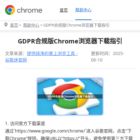
帮助中心
首页
首页
>
帮助中心
> GDPR合规版Chrome浏览器下载指引
GDPR合规版Chrome浏览器下载指引
文章来源：
提供纯净的掌上浏览工具 -
更新时间：2025-
谷歌迷官网
06-10
1. 访问官方下载渠道
通过`https://www.google.com/chrome/`进入谷歌官网，点击“下
载Chrome”按钮。确保URL以“https://”开头，避免使用第三方下载