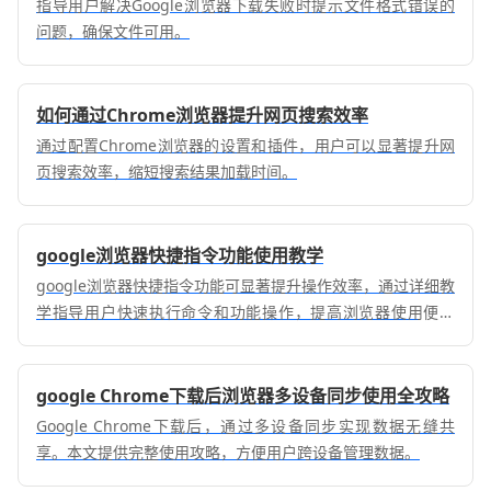
指导用户解决Google浏览器下载失败时提示文件格式错误的
问题，确保文件可用。
如何通过Chrome浏览器提升网页搜索效率
通过配置Chrome浏览器的设置和插件，用户可以显著提升网
页搜索效率，缩短搜索结果加载时间。
google浏览器快捷指令功能使用教学
google浏览器快捷指令功能可显著提升操作效率，通过详细教
学指导用户快速执行命令和功能操作，提高浏览器使用便捷
性。
google Chrome下载后浏览器多设备同步使用全攻略
Google Chrome下载后，通过多设备同步实现数据无缝共
享。本文提供完整使用攻略，方便用户跨设备管理数据。