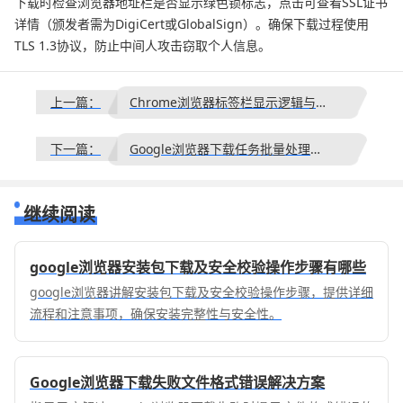
下载时检查浏览器地址栏是否显示绿色锁标志，点击可查看SSL证书
详情（颁发者需为DigiCert或GlobalSign）。确保下载过程使用
TLS 1.3协议，防止中间人攻击窃取个人信息。
上一篇：
Chrome浏览器标签栏显示逻辑与排列方式优化
下一篇：
Google浏览器下载任务批量处理方法
继续阅读
google浏览器安装包下载及安全校验操作步骤有哪些
google浏览器讲解安装包下载及安全校验操作步骤，提供详细
流程和注意事项，确保安装完整性与安全性。
Google浏览器下载失败文件格式错误解决方案