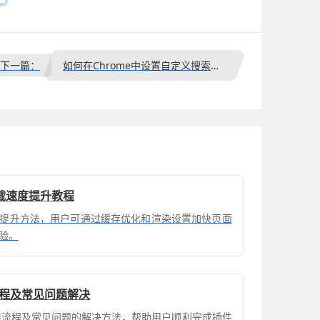
下一篇：
如何在Chrome中设置自定义搜索引擎
载速度提升教程
提升方法，用户可通过缓存优化和渲染设置加快页面
验。
流程及常见问题解决
安装流程及常见问题的解决方法，帮助用户顺利完成插件