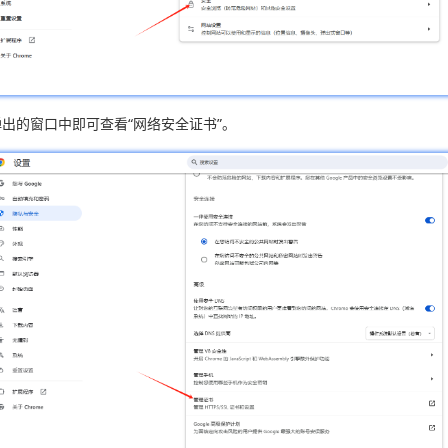
弹出的窗口中即可查看“网络安全证书”。