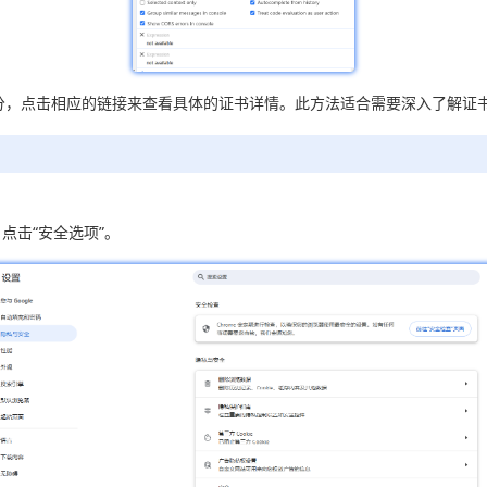
（查看证书）部分，点击相应的链接来查看具体的证书详情。此方法适合需要深入了解
点击“安全选项”。