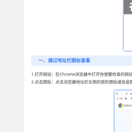
一、通过地址栏图标查看
1.打开网站：在Chrome浏览器中打开你想要检查的网
2.点击图标：点击浏览器地址栏左侧的锁形图标或信息