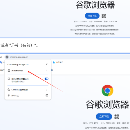
或者“证书（有效）”。