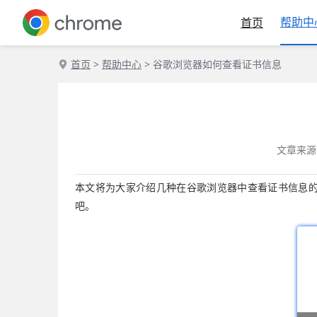
帮助中
首页
首页
>
帮助中心
> 谷歌浏览器如何查看证书信息
文章来源
本文将为大家介绍几种在谷歌浏览器中查看证书信息
吧。