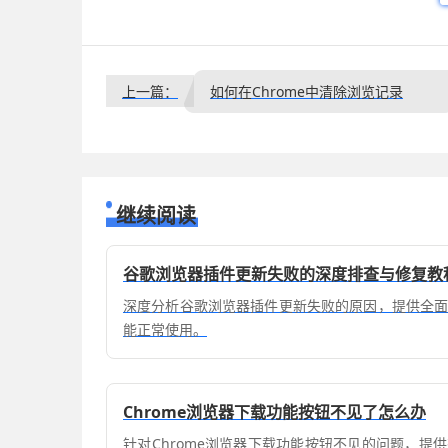
上一篇：
如何在Chrome中清除浏览记录
继续阅读
谷歌浏览器插件更新失败的深度排查与修复教
深度分析谷歌浏览器插件更新失败的原因，提供全
能正常使用。
Chrome浏览器下载功能按钮不见了怎么办
针对Chrome浏览器下载功能按钮不见的问题，提