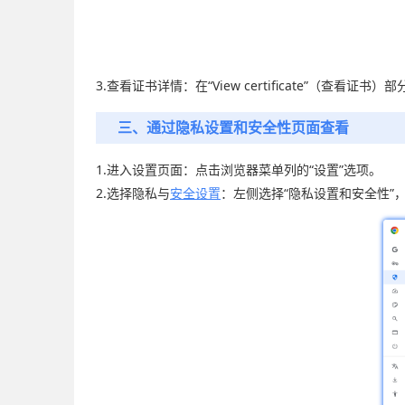
3.查看证书详情：在“View certificate”
三、通过隐私设置和安全性页面查看
1.进入设置页面：点击浏览器菜单列的“设置”选项。
2.选择隐私与
安全设置
：左侧选择“隐私设置和安全性”，