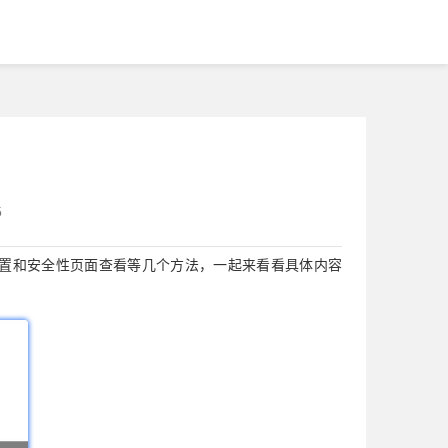
5
置和安全性页面查看等几个方法，一起来看看具体内容