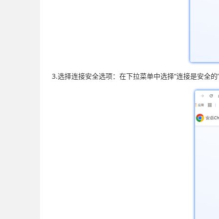
3.选择连接安全选项：在下拉菜单中选择“连接是安全的”