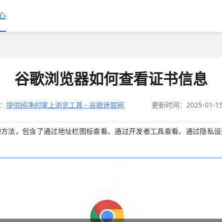
心
谷歌浏览器如何查看证书信息
：
提供纯净的掌上浏览工具 - 谷歌迷官网
更新时间：2025-01-1
的方法，包含了通过地址栏图标查看、通过开发者工具查看、通过隐私设