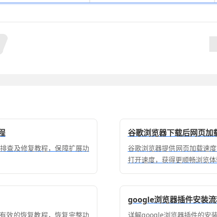
程
谷歌浏览器下载后网页加
面排查及修复教程，保障扩展功
谷歌浏览器提供网页加载速度
打开速度，获得更顺畅浏览体
google浏览器插件安装
供有效的恢复教程，恢复完整功
详解google浏览器插件的