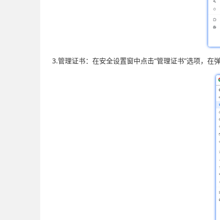
3.管理证书：在安全设置窗中点击“管理证书”选项，在