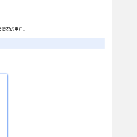
证书情况的用户。