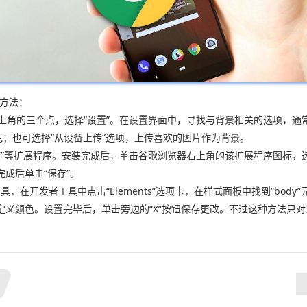
的方法：
右上角的三个点，选择“设置”。在设置界面中，寻找与背景相关的选项，通
色；也可选择“从设备上传”选项，上传喜欢的图片作为背景。
习惯”等扩展程序。安装完成后，单击谷歌浏览器右上角的该扩展程序图标，
成后单击“保存”。
在开发者工具中点击“Elements”选项卡，在样式面板中找到“body”元素。在
定义颜色。设置完毕后，单击旁边的“X”按钮保存更改。不过这种方法只