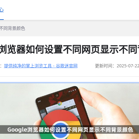
心
示不同背景颜色
le浏览器如何设置不同网页显示不
：
提供纯净的掌上浏览工具 - 谷歌迷官网
更新时间：2025-07-2