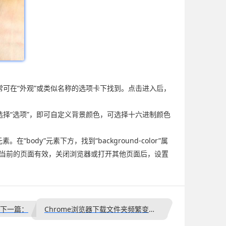
常可在“外观”或类似名称的选项卡下找到。点击进入后，
选择“选项”，即可自定义背景颜色，可选择十六进制颜色
“body”元素下方，找到“background-color”属
对当前的页面有效，关闭浏览器或打开其他页面后，设置
下一篇：
Chrome浏览器下载文件夹频繁变动的原因