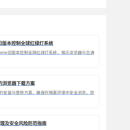
e旧版本控制全球红绿灯系统
rome旧版本控制全球红绿灯系统，揭示浏览器与交通
的浏览器下载方案
模式的安装与使用方案，确保在隔离环境中安全浏览，防
限管理及安全风险防范指南