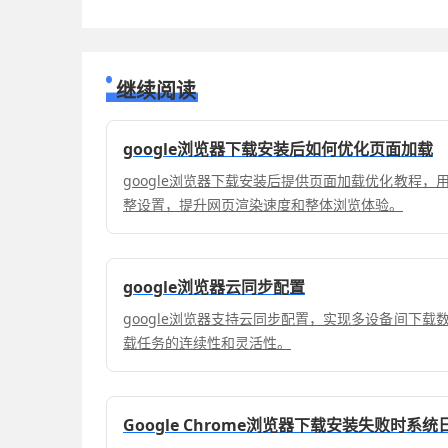
继续阅读
google浏览器下载安装后如何优化页面加载
google浏览器下载安装后提供页面加载优化教程
整设置，提升网页渲染速度和整体浏览体验。
google浏览器云同步配置
google浏览器支持云同步配置，实现多设备间下
载任务的连续性和灵活性。
Google Chrome浏览器下载安装失败时系