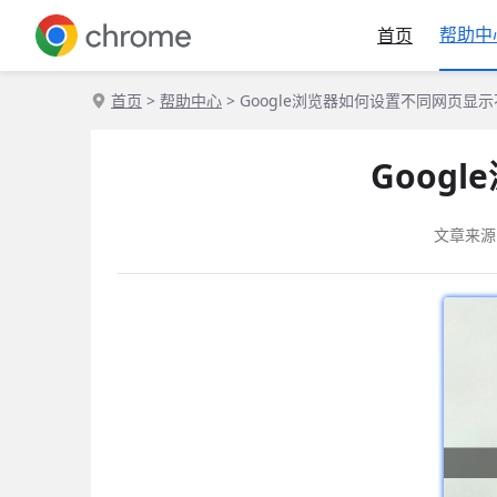
帮助中
首页
首页
>
帮助中心
> Google浏览器如何设置不同网页显
Goog
文章来源